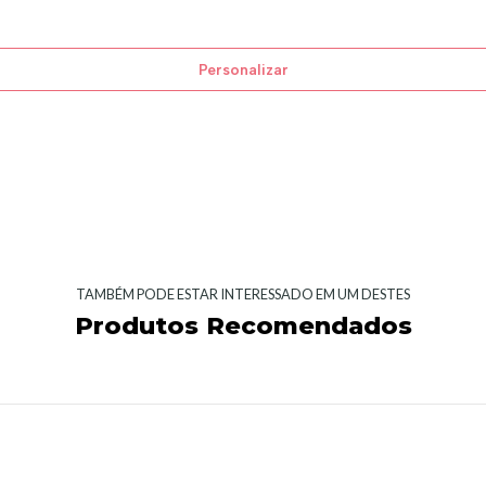
Personalizar
TAMBÉM PODE ESTAR INTERESSADO EM UM DESTES
Produtos Recomendados