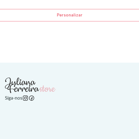
Personalizar
Siga-nos