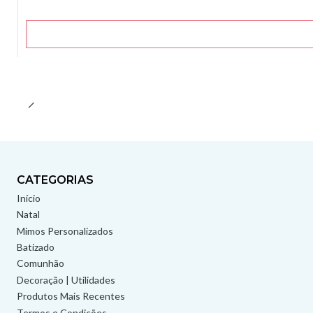
CATEGORIAS
Início
Natal
Mimos Personalizados
Batizado
Comunhão
Decoração | Utilidades
Produtos Mais Recentes
Termos e Condições