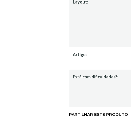
Layout:
Artigo:
Está com dificuldades?:
PARTILHAR ESTE PRODUTO