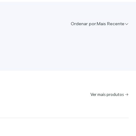
Ordenar por:
Mais Recente
Ver mais produtos