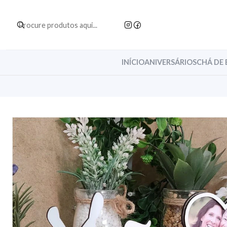
INÍCIO
ANIVERSÁRIOS
CHÁ DE 