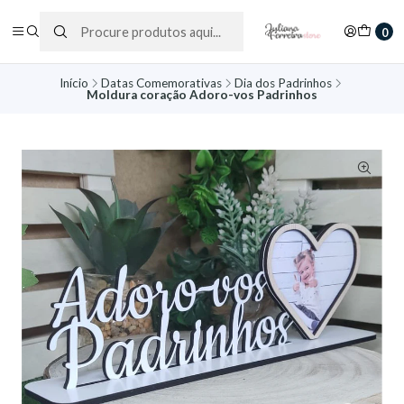
0
Início
Datas Comemorativas
Dia dos Padrinhos
Moldura coração Adoro-vos Padrinhos