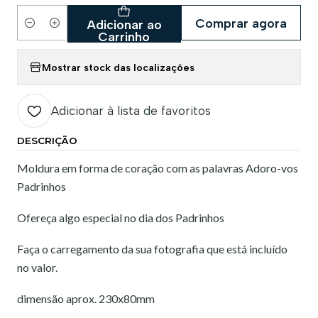
Comprar agora
Adicionar ao
Quantidade
Carrinho
Mostrar stock das localizações
Adicionar à lista de favoritos
DESCRIÇÃO
Moldura em forma de coração com as palavras Adoro-vos
Padrinhos
Ofereça algo especial no dia dos Padrinhos
Faça o carregamento da sua fotografia que está incluído
no valor.
dimensão aprox. 230x80mm