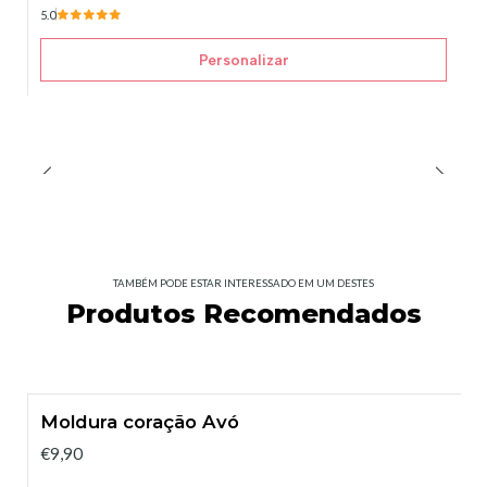
5.0
Personalizar
TAMBÉM PODE ESTAR INTERESSADO EM UM DESTES
Produtos Recomendados
Moldura coração Avó
€9,90