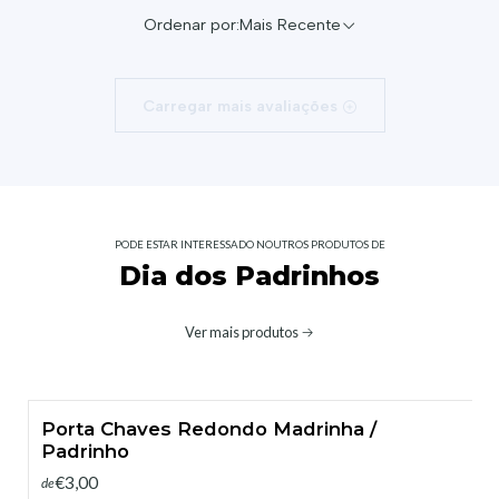
Ordenar por:
Mais Recente
Carregar mais avaliações
PODE ESTAR INTERESSADO NOUTROS PRODUTOS DE
Dia dos Padrinhos
Ver mais produtos
Porta Chaves Redondo Madrinha /
Padrinho
€3,00
de