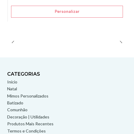
Personalizar
CATEGORIAS
Início
Natal
Mimos Personalizados
Batizado
Comunhão
Decoração | Utilidades
Produtos Mais Recentes
Termos e Condições