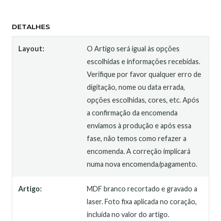
DETALHES
Layout:
O Artigo será igual às opções
escolhidas e informações recebidas.
Verifique por favor qualquer erro de
digitação, nome ou data errada,
opções escolhidas, cores, etc. Após
a confirmação da encomenda
enviamos à produção e após essa
fase, não temos como refazer a
encomenda. A correção implicará
numa nova encomenda/pagamento.
Artigo:
MDF branco recortado e gravado a
laser. Foto fixa aplicada no coração,
incluída no valor do artigo.