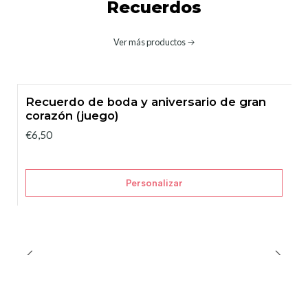
Recuerdos
Ver más productos
Recuerdo de boda y aniversario de gran
corazón (juego)
€6,50
Personalizar