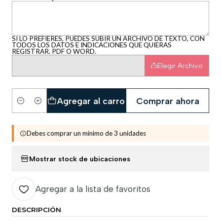
SI LO PREFIERES, PUEDES SUBIR UN ARCHIVO DE TEXTO, CON
TODOS LOS DATOS E INDICACIONES QUE QUIERAS
REGISTRAR. PDF O WORD.
Elegir Archivo
Agregar al carro
Comprar ahora
Cantidad
Debes comprar un mínimo de 3 unidades
Mostrar stock de ubicaciones
Agregar a la lista de favoritos
DESCRIPCIÓN