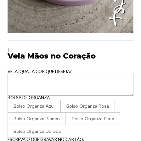
|
Vela Mãos no Coração
VELA: QUAL A COR QUE DESEJA?
BOLSA DE ORGANZA
Bolso Organza Azul
Bolso Organza Rosa
Bolso Organza Blanco
Bolso Organza Plata
Bolso Organza Dorado
ESCREVA O QUE GRAVAR NO CARTÃO.