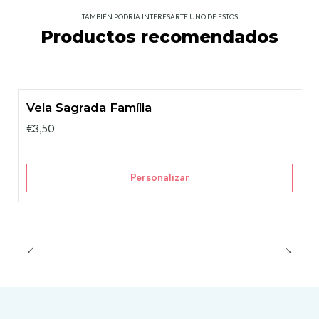
TAMBIÉN PODRÍA INTERESARTE UNO DE ESTOS
Productos recomendados
Vela Sagrada Família
€3,50
Personalizar