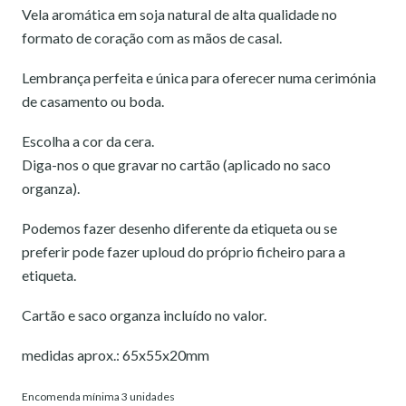
Vela aromática em soja natural de alta qualidade no
formato de coração com as mãos de casal.
Lembrança perfeita e única para oferecer numa cerimónia
de casamento ou boda.
Escolha a cor da cera.
Diga-nos o que gravar no cartão (aplicado no saco
organza).
Podemos fazer desenho diferente da etiqueta ou se
preferir pode fazer uploud do próprio ficheiro para a
etiqueta.
Cartão e saco organza incluído no valor.
medidas aprox.: 65x55x20mm
Encomenda mínima 3 unidades