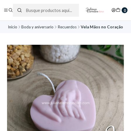
0
Inicio
Boda y aniversario
Recuerdos
Vela Mãos no Coração