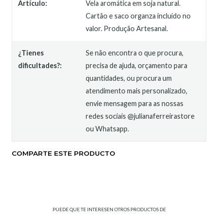
Artículo:
Vela aromática em soja natural.
Cartão e saco organza incluído no
valor. Produção Artesanal.
¿Tienes
Se não encontra o que procura,
dificultades?:
precisa de ajuda, orçamento para
quantidades, ou procura um
atendimento mais personalizado,
envie mensagem para as nossas
redes sociais @julianaferreirastore
ou Whatsapp.
COMPARTE ESTE PRODUCTO
PUEDE QUE TE INTERESEN OTROS PRODUCTOS DE