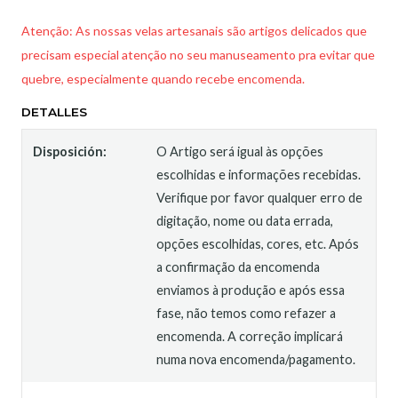
Atenção: As nossas velas artesanais são artigos delicados que
precisam especial atenção no seu manuseamento pra evitar que
quebre, especialmente quando recebe encomenda.
DETALLES
Disposición:
O Artigo será igual às opções
escolhidas e informações recebidas.
Verifique por favor qualquer erro de
digitação, nome ou data errada,
opções escolhidas, cores, etc. Após
a confirmação da encomenda
enviamos à produção e após essa
fase, não temos como refazer a
encomenda. A correção implicará
numa nova encomenda/pagamento.