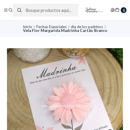
0
Inicio
Fechas Especiales
dia de los padrinos
Vela Flor Margarida Madrinha Cartão Branco