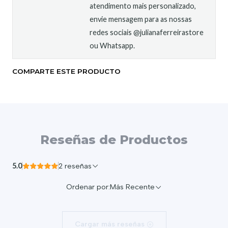
atendimento mais personalizado,
envie mensagem para as nossas
redes sociais @julianaferreirastore
ou Whatsapp.
COMPARTE ESTE PRODUCTO
Reseñas de Productos
5.0
2 reseñas
Ordenar por:
Más Recente
Cargar más reseñas