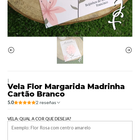
|
Vela Flor Margarida Madrinha
Cartão Branco
5.0
2 reseñas
VELA: QUAL A COR QUE DESEJA?