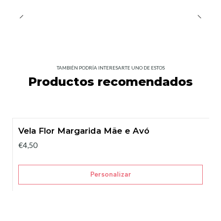
TAMBIÉN PODRÍA INTERESARTE UNO DE ESTOS
Productos recomendados
Vela Flor Margarida Mãe e Avó
€4,50
Personalizar