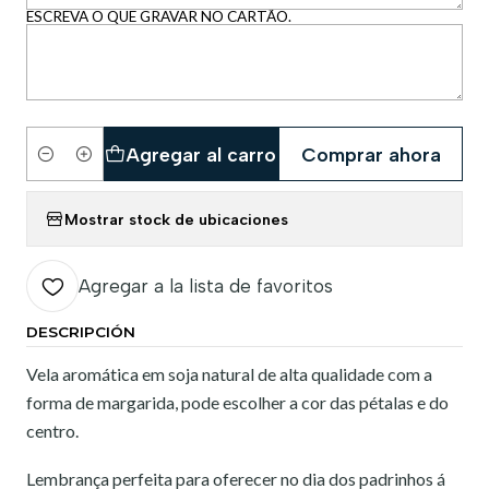
ESCREVA O QUE GRAVAR NO CARTÃO.
Agregar al carro
Comprar ahora
Cantidad
Mostrar stock de ubicaciones
Agregar a la lista de favoritos
DESCRIPCIÓN
Vela aromática em soja natural de alta qualidade com a
forma de margarida, pode escolher a cor das pétalas e do
centro.
Lembrança perfeita para oferecer no dia dos padrinhos á