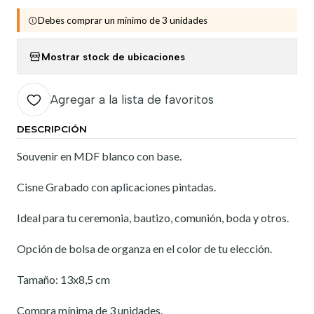
Debes comprar un mínimo de 3 unidades
Mostrar stock de ubicaciones
Agregar a la lista de favoritos
DESCRIPCIÓN
Souvenir en MDF blanco con base.
Cisne Grabado con aplicaciones pintadas.
Ideal para tu ceremonia, bautizo, comunión, boda y otros.
Opción de bolsa de organza en el color de tu elección.
Tamaño: 13x8,5 cm
Compra mínima de 3 unidades.