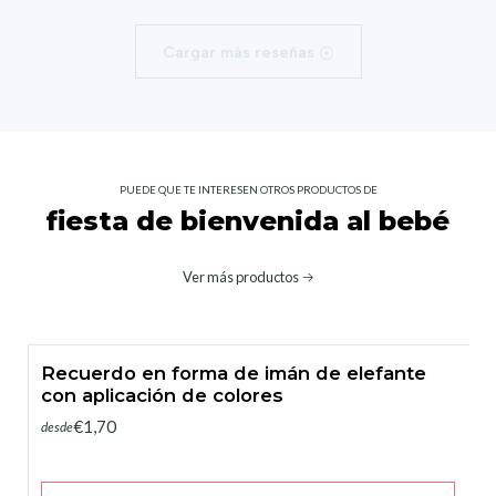
Cargar más reseñas
PUEDE QUE TE INTERESEN OTROS PRODUCTOS DE
fiesta de bienvenida al bebé
Ver más productos
Recuerdo en forma de imán de elefante
con aplicación de colores
€1,70
desde