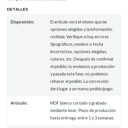
DETALLES
Disposición:
El artículo será el mismo que las
opciones elegidas y la información
recibida. Verifique si hay errores
tipográficos, nombre o fecha
incorrectos, opciones elegidas,
colores, etc. Después de confirmar
el pedido, lo enviamos a producción
y pasada esta fase, no podemos
rehacer el pedido. La corrección
dará lugar a un nuevo pedido/pago.
Artículo:
MDF blanco cortado y grabado
mediante láser. Plazo de producción
hasta entrega, entre 1 y 3 semanas.