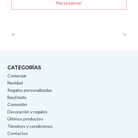
Personalizar
CATEGORÍAS
Comenzar
Navidad
Regalos personalizadas
Bautizado
Comunión
Decoración y regalos
Últimos productos
Términos y condiciones
Contactos