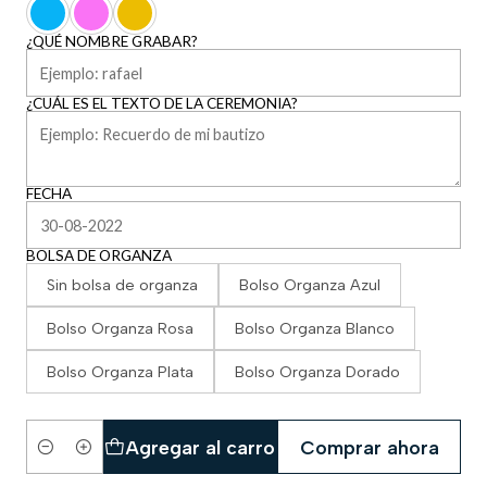
¿QUÉ NOMBRE GRABAR?
¿CUÁL ES EL TEXTO DE LA CEREMONIA?
FECHA
BOLSA DE ORGANZA
Sin bolsa de organza
Bolso Organza Azul
Bolso Organza Rosa
Bolso Organza Blanco
Bolso Organza Plata
Bolso Organza Dorado
Agregar al carro
Comprar ahora
Cantidad