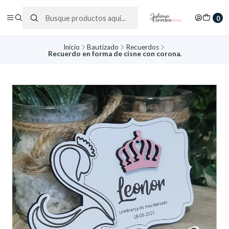
0
Inicio
Bautizado
Recuerdos
Recuerdo en forma de cisne con corona.