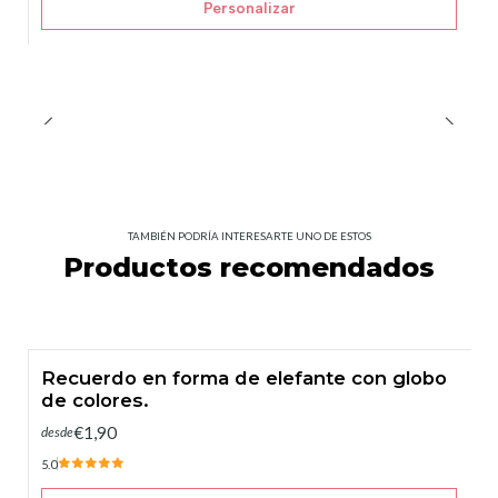
Personalizar
TAMBIÉN PODRÍA INTERESARTE UNO DE ESTOS
Productos recomendados
Recuerdo en forma de elefante con globo
de colores.
€1,90
desde
5.0