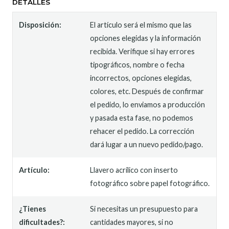
DETALLES
Disposición:
El artículo será el mismo que las
opciones elegidas y la información
recibida. Verifique si hay errores
tipográficos, nombre o fecha
incorrectos, opciones elegidas,
colores, etc. Después de confirmar
el pedido, lo enviamos a producción
y pasada esta fase, no podemos
rehacer el pedido. La corrección
dará lugar a un nuevo pedido/pago.
Artículo:
Llavero acrílico con inserto
fotográfico sobre papel fotográfico.
¿Tienes
Si necesitas un presupuesto para
dificultades?:
cantidades mayores, si no