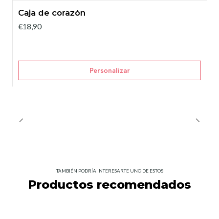
Caja de corazón
€18,90
Personalizar
TAMBIÉN PODRÍA INTERESARTE UNO DE ESTOS
Productos recomendados