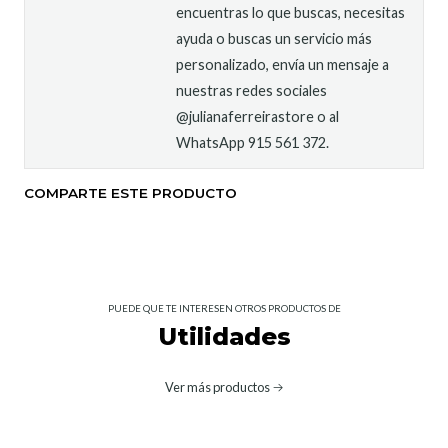
encuentras lo que buscas, necesitas
ayuda o buscas un servicio más
personalizado, envía un mensaje a
nuestras redes sociales
@julianaferreirastore o al
WhatsApp 915 561 372.
COMPARTE ESTE PRODUCTO
PUEDE QUE TE INTERESEN OTROS PRODUCTOS DE
Utilidades
Ver más productos