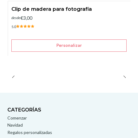
Clip de madera para fotografía
€3,00
desde
5.0
Personalizar
CATEGORÍAS
Comenzar
Navidad
Regalos personalizadas