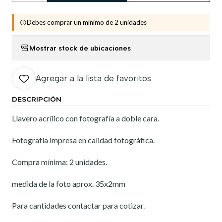
Debes comprar un mínimo de 2 unidades
Mostrar stock de ubicaciones
Agregar a la lista de favoritos
DESCRIPCIÓN
Llavero acrílico con fotografía a doble cara.
Fotografía impresa en calidad fotográfica.
Compra mínima: 2 unidades.
medida de la foto aprox. 35x2mm
Para cantidades contactar para cotizar.