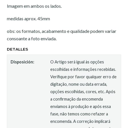
Imagem em ambos os lados.
medidas aprox. 45mm
obs: os formatos, acabamento e qualidade podem variar
consoante a foto enviada.
DETALLES
Disposición:
O Artigo será igual às opções
escolhidas e informações recebidas.
Verifique por favor qualquer erro de
digitação, nome ou data errada,
opções escolhidas, cores, etc. Após
a confirmação da encomenda
enviamos à produção e após essa
fase, não temos como refazer a
encomenda. A correção implicará