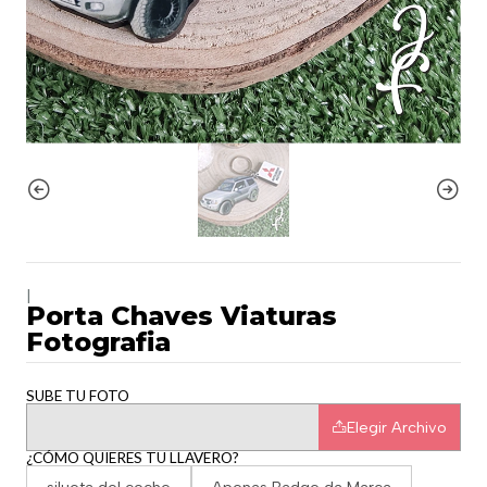
|
Porta Chaves Viaturas
Fotografia
SUBE TU FOTO
Elegir Archivo
¿CÓMO QUIERES TU LLAVERO?