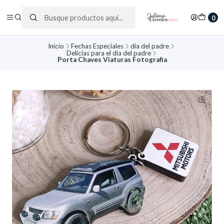
0
Inicio
Fechas Especiales
dia del padre
Delicias para el día del padre
Porta Chaves Viaturas Fotografia