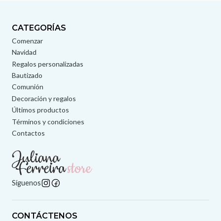
CATEGORÍAS
Comenzar
Navidad
Regalos personalizadas
Bautizado
Comunión
Decoración y regalos
Últimos productos
Términos y condiciones
Contactos
Síguenos
CONTÁCTENOS