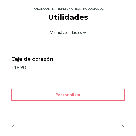
PUEDE QUE TE INTERESEN OTROS PRODUCTOS DE
Utilidades
Ver más productos
Caja de corazón
€18,90
Personalizar