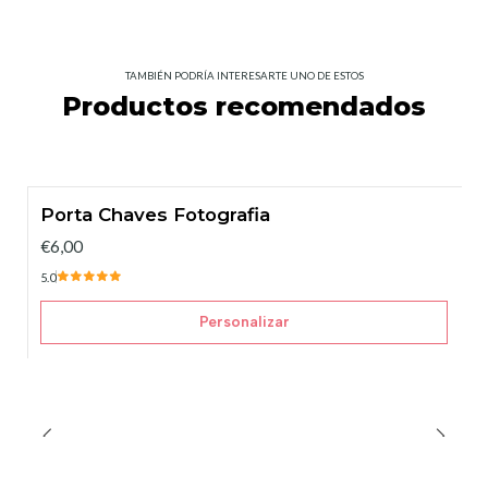
TAMBIÉN PODRÍA INTERESARTE UNO DE ESTOS
Productos recomendados
Porta Chaves Fotografia
€6,00
5.0
Personalizar