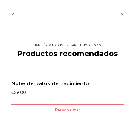
TAMBIÉN PODRÍA INTERESARTE UNO DE ESTOS
Productos recomendados
Nube de datos de nacimiento
€29,00
Personalizar