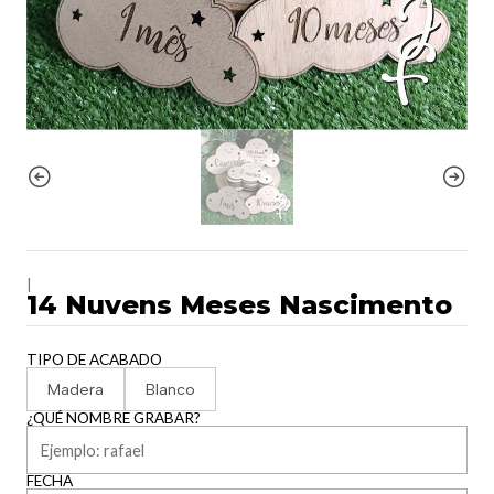
|
14 Nuvens Meses Nascimento
TIPO DE ACABADO
Madera
Blanco
¿QUÉ NOMBRE GRABAR?
FECHA