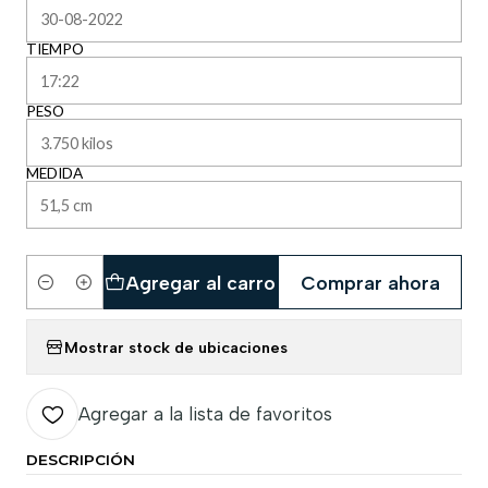
TIEMPO
PESO
MEDIDA
Agregar al carro
Comprar ahora
Cantidad
Mostrar stock de ubicaciones
Agregar a la lista de favoritos
DESCRIPCIÓN