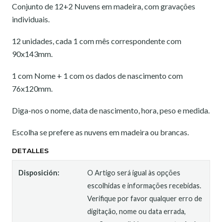
Conjunto de 12+2 Nuvens em madeira, com gravações
individuais.
12 unidades, cada 1 com mês correspondente com
90x143mm.
1 com Nome + 1 com os dados de nascimento com
76x120mm.
Diga-nos o nome, data de nascimento, hora, peso e medida.
Escolha se prefere as nuvens em madeira ou brancas.
DETALLES
Disposición:
O Artigo será igual às opções
escolhidas e informações recebidas.
Verifique por favor qualquer erro de
digitação, nome ou data errada,