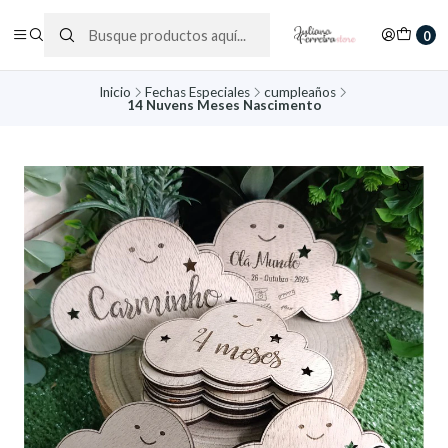
0
Inicio
Fechas Especiales
cumpleaños
14 Nuvens Meses Nascimento