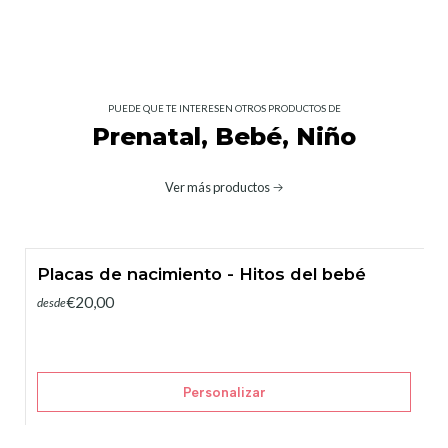
PUEDE QUE TE INTERESEN OTROS PRODUCTOS DE
Prenatal, Bebé, Niño
Ver más productos
Placas de nacimiento - Hitos del bebé
€20,00
desde
Personalizar