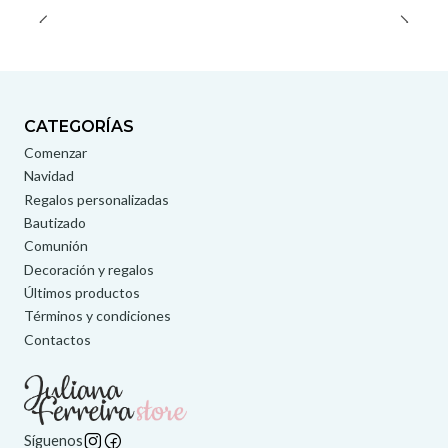
CATEGORÍAS
Comenzar
Navidad
Regalos personalizadas
Bautizado
Comunión
Decoración y regalos
Últimos productos
Términos y condiciones
Contactos
Síguenos