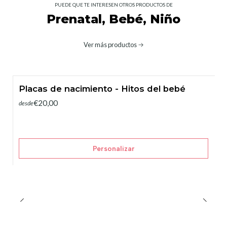
PUEDE QUE TE INTERESEN OTROS PRODUCTOS DE
Prenatal, Bebé, Niño
Ver más productos
Placas de nacimiento - Hitos del bebé
€20,00
desde
Personalizar