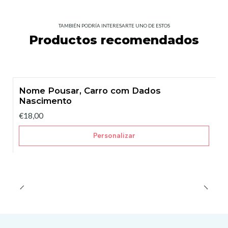
TAMBIÉN PODRÍA INTERESARTE UNO DE ESTOS
Productos recomendados
Nome Pousar, Carro com Dados
Nascimento
€18,00
Personalizar