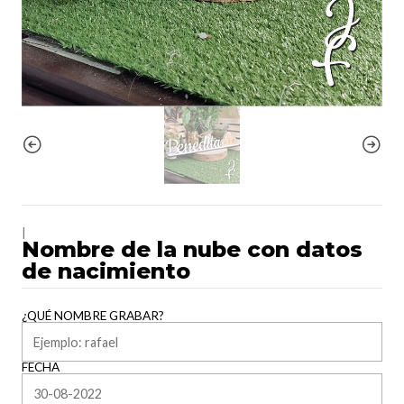
|
Nombre de la nube con datos
de nacimiento
¿QUÉ NOMBRE GRABAR?
FECHA