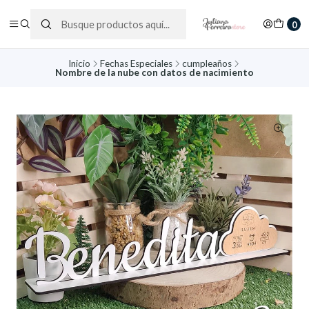
0
Inicio
Fechas Especiales
cumpleaños
Nombre de la nube con datos de nacimiento