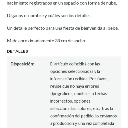
nacimiento registrados en un espacio con forma de nube.
Díganos el nombre y cuáles son los detalles.
Un detalle perfecto para una fiesta de bienvenida al bebé.
Mide aproximadamente 38 cm de ancho.
DETALLES
Disposición:
El artículo coincidirá con las
opciones seleccionadas y la
información recibida. Por favor,
revise que no haya errores
tipográficos, nombres o fechas
incorrectos, opciones
seleccionadas, colores, etc. Tras la
confirmación del pedido, lo enviamos
a producción y, una vez completada