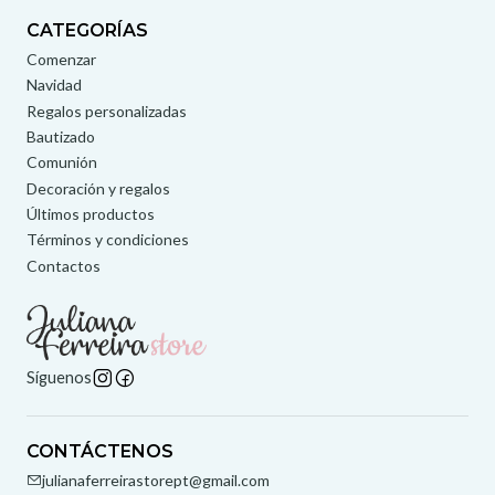
CATEGORÍAS
Comenzar
Navidad
Regalos personalizadas
Bautizado
Comunión
Decoración y regalos
Últimos productos
Términos y condiciones
Contactos
Síguenos
CONTÁCTENOS
julianaferreirastorept@gmail.com