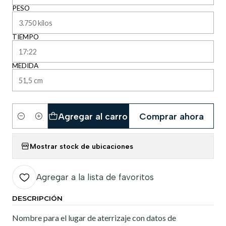
PESO
TIEMPO
MEDIDA
Agregar al carro
Comprar ahora
Cantidad
Mostrar stock de ubicaciones
Agregar a la lista de favoritos
DESCRIPCIÓN
Nombre para el lugar de aterrizaje con datos de