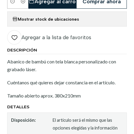
Agregar al carro
Comprar ahora
Cantidad
Mostrar stock de ubicaciones
Agregar a la lista de favoritos
DESCRIPCIÓN
Abanico de bambú con tela blanca personalizado con
grabado láser.
Cuéntanos qué quieres dejar constancia en el artículo.
Tamaño abierto aprox. 380x210mm
DETALLES
Disposición:
El artículo será el mismo que las
opciones elegidas y la información