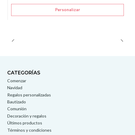
Personalizar
CATEGORÍAS
Comenzar
Navidad
Regalos personalizadas
Bautizado
Comunión
Decoración y regalos
Últimos productos
Términos y condiciones