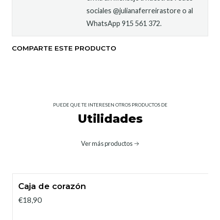
sociales @julianaferreirastore o al
WhatsApp 915 561 372.
COMPARTE ESTE PRODUCTO
PUEDE QUE TE INTERESEN OTROS PRODUCTOS DE
Utilidades
Ver más productos
Caja de corazón
€18,90