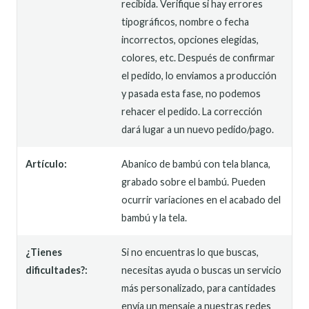
recibida. Verifique si hay errores
tipográficos, nombre o fecha
incorrectos, opciones elegidas,
colores, etc. Después de confirmar
el pedido, lo enviamos a producción
y pasada esta fase, no podemos
rehacer el pedido. La corrección
dará lugar a un nuevo pedido/pago.
Artículo:
Abanico de bambú con tela blanca,
grabado sobre el bambú. Pueden
ocurrir variaciones en el acabado del
bambú y la tela.
¿Tienes
Si no encuentras lo que buscas,
dificultades?:
necesitas ayuda o buscas un servicio
más personalizado, para cantidades
envía un mensaje a nuestras redes