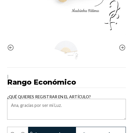
|
Rango Económico
¿QUÉ QUIERES REGISTRAR EN EL ARTÍCULO?