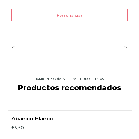
Personalizar
TAMBIÉN PODRÍA INTERESARTE UNO DE ESTOS
Productos recomendados
Abanico Blanco
€5,50