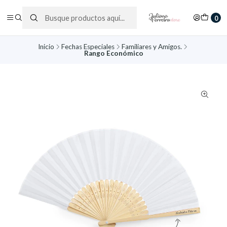
0
Inicio
Fechas Especiales
Familiares y Amigos.
Rango Económico