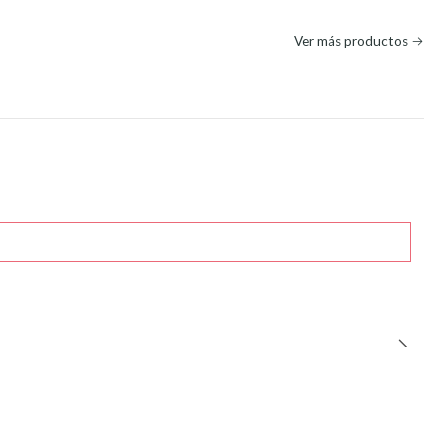
Ver más productos