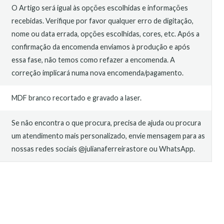
O Artigo será igual às opções escolhidas e informações
recebidas. Verifique por favor qualquer erro de digitação,
nome ou data errada, opções escolhidas, cores, etc. Após a
confirmação da encomenda enviamos à produção e após
essa fase, não temos como refazer a encomenda. A
correção implicará numa nova encomenda/pagamento.
MDF branco recortado e gravado a laser.
Se não encontra o que procura, precisa de ajuda ou procura
um atendimento mais personalizado, envie mensagem para as
nossas redes sociais @julianaferreirastore ou WhatsApp.
O