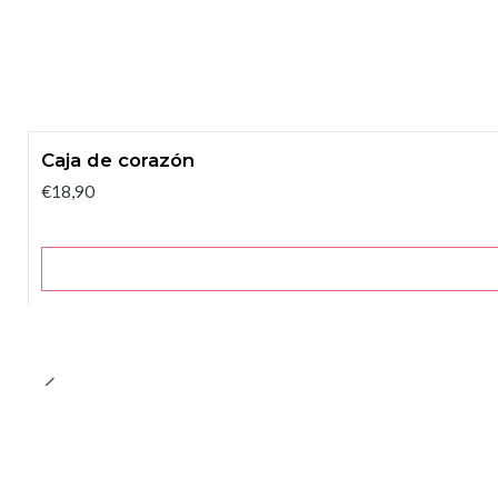
Caja de corazón
€18,90