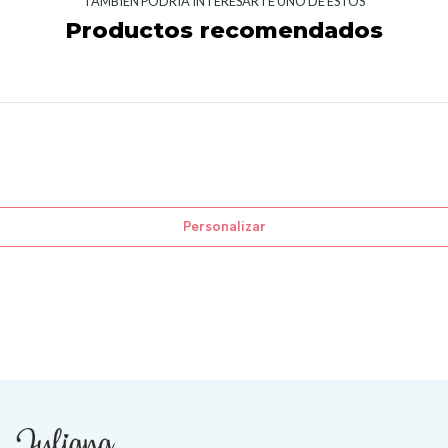
TAMBIÉN PODRÍA INTERESARTE UNO DE ESTOS
Productos recomendados
Personalizar