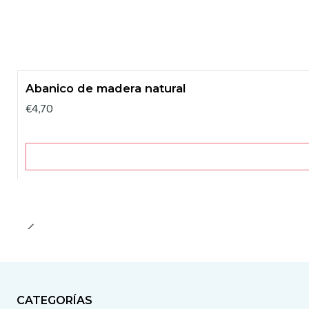
Abanico de madera natural
€4,70
CATEGORÍAS