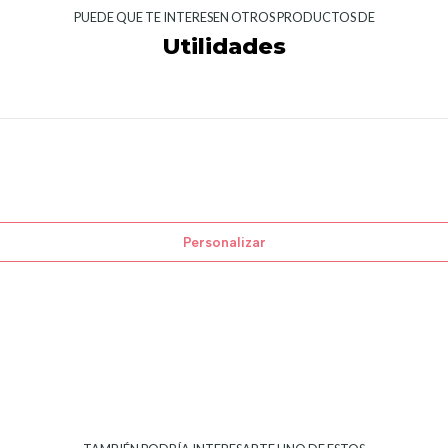
PUEDE QUE TE INTERESEN OTROS PRODUCTOS DE
Utilidades
Personalizar