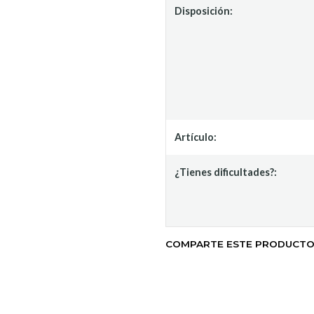
Disposición:
Artículo:
¿Tienes dificultades?:
COMPARTE ESTE PRODUCT