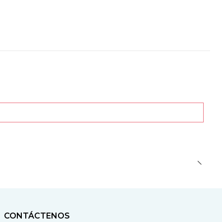
CONTÁCTENOS