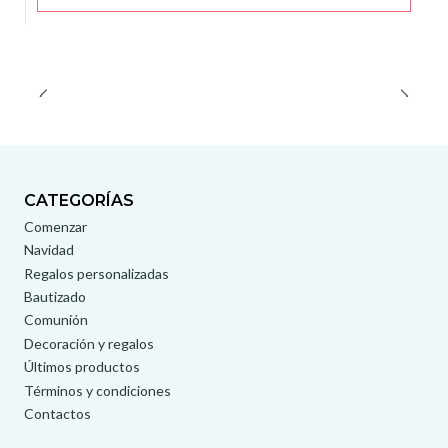
CATEGORÍAS
Comenzar
Navidad
Regalos personalizadas
Bautizado
Comunión
Decoración y regalos
Últimos productos
Términos y condiciones
Contactos