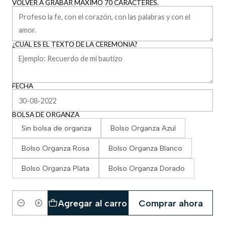
VOLVER A GRABAR MÁXIMO 70 CARACTERES.
¿CUÁL ES EL TEXTO DE LA CEREMONIA?
FECHA
BOLSA DE ORGANZA
Sin bolsa de organza
Bolso Organza Azul
Bolso Organza Rosa
Bolso Organza Blanco
Bolso Organza Plata
Bolso Organza Dorado
Agregar al carro
Comprar ahora
Cantidad