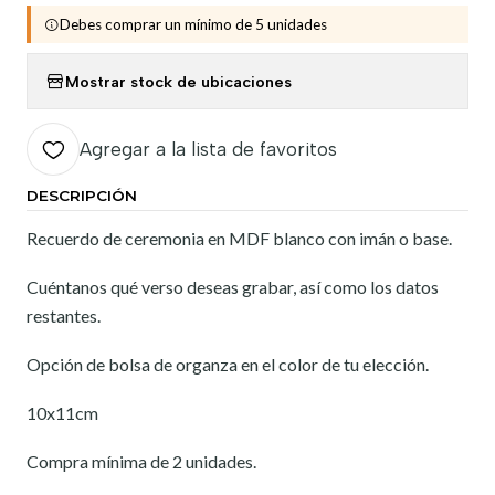
Debes comprar un mínimo de 5 unidades
Mostrar stock de ubicaciones
Agregar a la lista de favoritos
DESCRIPCIÓN
Recuerdo de ceremonia en MDF blanco con imán o base.
Cuéntanos qué verso deseas grabar, así como los datos
restantes.
Opción de bolsa de organza en el color de tu elección.
10x11cm
Compra mínima de 2 unidades.