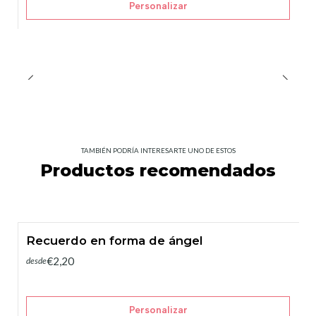
Personalizar
TAMBIÉN PODRÍA INTERESARTE UNO DE ESTOS
Productos recomendados
Recuerdo en forma de ángel
€2,20
desde
Personalizar