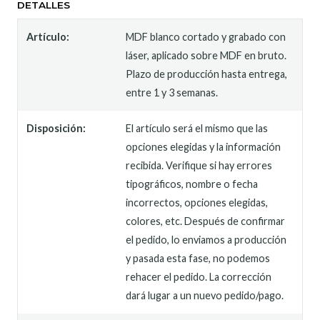
DETALLES
Artículo:
MDF blanco cortado y grabado con
láser, aplicado sobre MDF en bruto.
Plazo de producción hasta entrega,
entre 1 y 3 semanas.
Disposición:
El artículo será el mismo que las
opciones elegidas y la información
recibida. Verifique si hay errores
tipográficos, nombre o fecha
incorrectos, opciones elegidas,
colores, etc. Después de confirmar
el pedido, lo enviamos a producción
y pasada esta fase, no podemos
rehacer el pedido. La corrección
dará lugar a un nuevo pedido/pago.