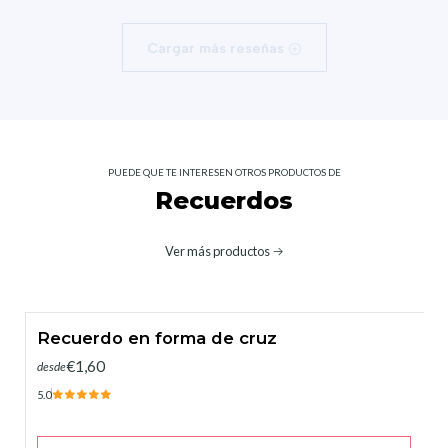
Cargar más reseñas
PUEDE QUE TE INTERESEN OTROS PRODUCTOS DE
Recuerdos
Ver más productos
Recuerdo en forma de cruz
€1,60
desde
5.0