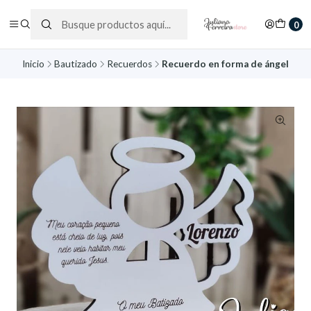
0
Inicio
Bautizado
Recuerdos
Recuerdo en forma de ángel