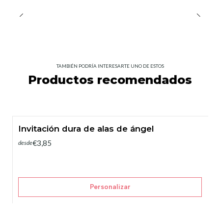
TAMBIÉN PODRÍA INTERESARTE UNO DE ESTOS
Productos recomendados
Invitación dura de alas de ángel
€3,85
desde
Personalizar