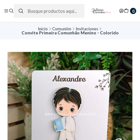
0
Inicio
Comunión
Invitaciones
Convite Primeira Comunhão Menino - Colorido