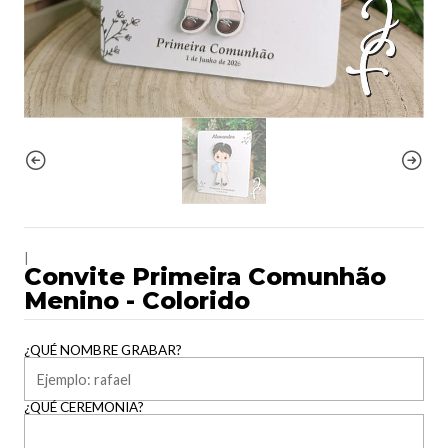
|
Convite Primeira Comunhão
Menino - Colorido
¿QUÉ NOMBRE GRABAR?
¿QUÉ CEREMONIA?