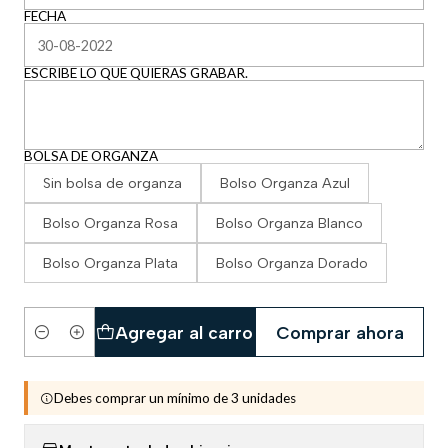
FECHA
ESCRIBE LO QUE QUIERAS GRABAR.
BOLSA DE ORGANZA
Sin bolsa de organza
Bolso Organza Azul
Bolso Organza Rosa
Bolso Organza Blanco
Bolso Organza Plata
Bolso Organza Dorado
Agregar al carro
Comprar ahora
Cantidad
Debes comprar un mínimo de 3 unidades