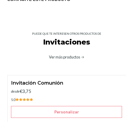
PUEDE QUE TE INTERESEN OTROS PRODUCTOS DE
Invitaciones
Ver más productos
Invitación Comunión
€3,75
desde
5.0
Personalizar