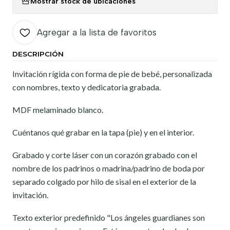
Mostrar stock de ubicaciones
Agregar a la lista de favoritos
DESCRIPCIÓN
Invitación rígida con forma de pie de bebé, personalizada
con nombres, texto y dedicatoria grabada.
MDF melaminado blanco.
Cuéntanos qué grabar en la tapa (pie) y en el interior.
Grabado y corte láser con un corazón grabado con el
nombre de los padrinos o madrina/padrino de boda por
separado colgado por hilo de sisal en el exterior de la
invitación.
Texto exterior predefinido "Los ángeles guardianes son