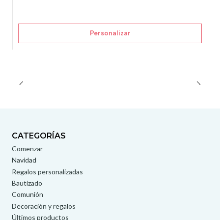
Personalizar
CATEGORÍAS
Comenzar
Navidad
Regalos personalizadas
Bautizado
Comunión
Decoración y regalos
Últimos productos