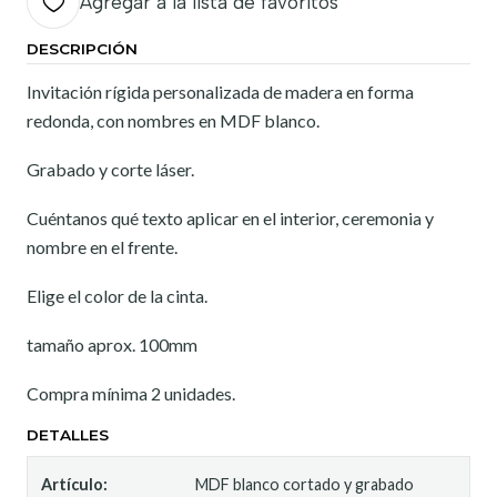
Agregar a la lista de favoritos
DESCRIPCIÓN
Invitación rígida personalizada de madera en forma
redonda, con nombres en MDF blanco.
Grabado y corte láser.
Cuéntanos qué texto aplicar en el interior, ceremonia y
nombre en el frente.
Elige el color de la cinta.
tamaño aprox. 100mm
Compra mínima 2 unidades.
DETALLES
Artículo:
MDF blanco cortado y grabado