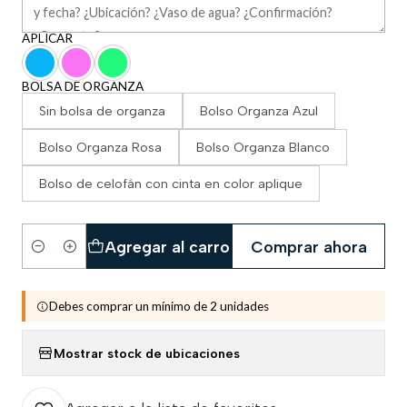
APLICAR
BOLSA DE ORGANZA
Sin bolsa de organza
Bolso Organza Azul
Bolso Organza Rosa
Bolso Organza Blanco
Bolso de celofán con cinta en color aplique
Agregar al carro
Comprar ahora
Cantidad
Debes comprar un mínimo de 2 unidades
Mostrar stock de ubicaciones