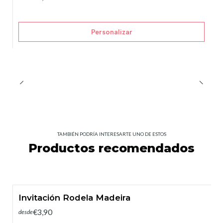
Personalizar
TAMBIÉN PODRÍA INTERESARTE UNO DE ESTOS
Productos recomendados
Invitación Rodela Madeira
€3,90
desde