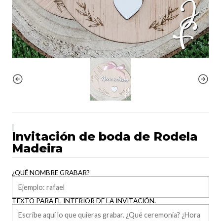
|
Invitación de boda de Rodela
Madeira
¿QUÉ NOMBRE GRABAR?
TEXTO PARA EL INTERIOR DE LA INVITACIÓN.