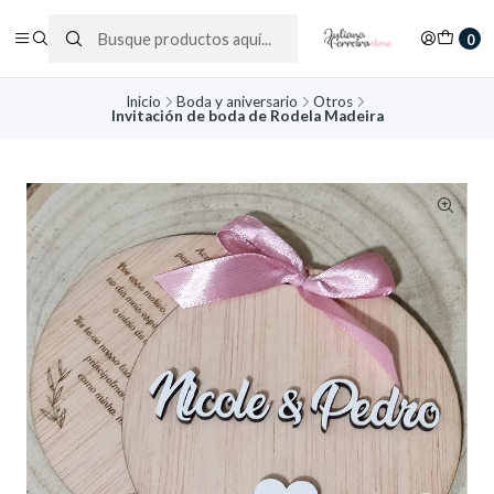
0
Inicio
Boda y aniversario
Otros
Invitación de boda de Rodela Madeira