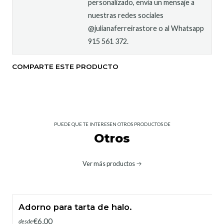
personalizado, envía un mensaje a
nuestras redes sociales
@julianaferreirastore o al Whatsapp
915 561 372.
COMPARTE ESTE PRODUCTO
PUEDE QUE TE INTERESEN OTROS PRODUCTOS DE
Otros
Ver más productos
Adorno para tarta de halo.
€6,00
desde