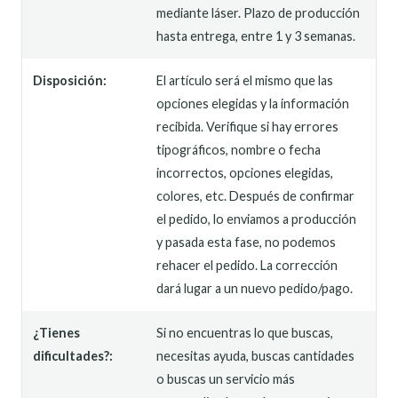
mediante láser. Plazo de producción
hasta entrega, entre 1 y 3 semanas.
Disposición:
El artículo será el mismo que las
opciones elegidas y la información
recibida. Verifique si hay errores
tipográficos, nombre o fecha
incorrectos, opciones elegidas,
colores, etc. Después de confirmar
el pedido, lo enviamos a producción
y pasada esta fase, no podemos
rehacer el pedido. La corrección
dará lugar a un nuevo pedido/pago.
¿Tienes
Si no encuentras lo que buscas,
dificultades?:
necesitas ayuda, buscas cantidades
o buscas un servicio más