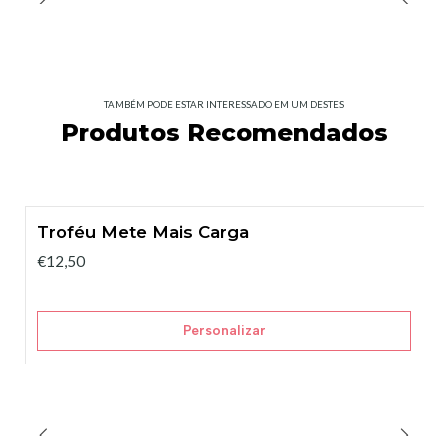
TAMBÉM PODE ESTAR INTERESSADO EM UM DESTES
Produtos Recomendados
Troféu Mete Mais Carga
€12,50
Personalizar