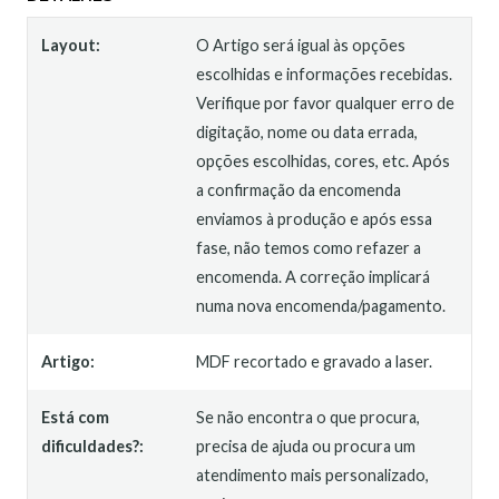
Layout:
O Artigo será igual às opções
escolhidas e informações recebidas.
Verifique por favor qualquer erro de
digitação, nome ou data errada,
opções escolhidas, cores, etc. Após
a confirmação da encomenda
enviamos à produção e após essa
fase, não temos como refazer a
encomenda. A correção implicará
numa nova encomenda/pagamento.
Artigo:
MDF recortado e gravado a laser.
Está com
Se não encontra o que procura,
dificuldades?:
precisa de ajuda ou procura um
atendimento mais personalizado,