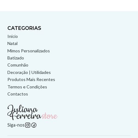
CATEGORIAS
Início
Natal
Mimos Personalizados
Batizado
Comunhão
Decoração | Utilidades
Produtos Mais Recentes
Termos e Condições
Contactos
Siga-nos