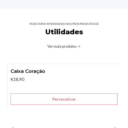
PODE ESTAR INTERESSADO NOUTROS PRODUTOS DE
Utilidades
Ver mais produtos
Caixa Coração
€18,90
Personalizar