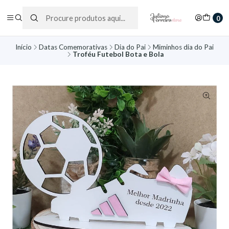
0
Início
Datas Comemorativas
Dia do Pai
Miminhos dia do Pai
Troféu Futebol Bota e Bola