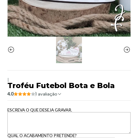
|
Troféu Futebol Bota e Bola
4.0
1 avaliação
ESCREVA O QUE DESEJA GRAVAR.
QUAL O ACABAMENTO PRETENDE?