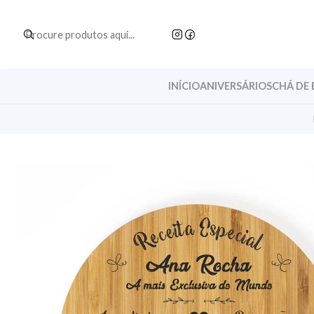
INÍCIO
ANIVERSÁRIOS
CHÁ DE 