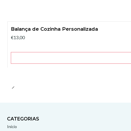
Balança de Cozinha Personalizada
€13,00
CATEGORIAS
Início