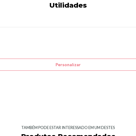
Utilidades
Personalizar
TAMBÉM PODE ESTAR INTERESSADO EM UM DESTES