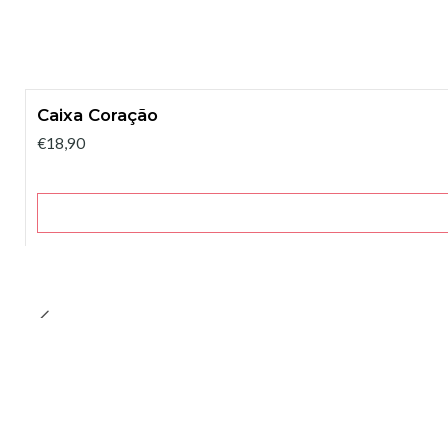
Caixa Coração
€18,90