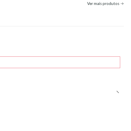
Ver mais produtos