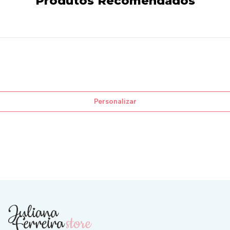
Produtos Recomendados
Personalizar