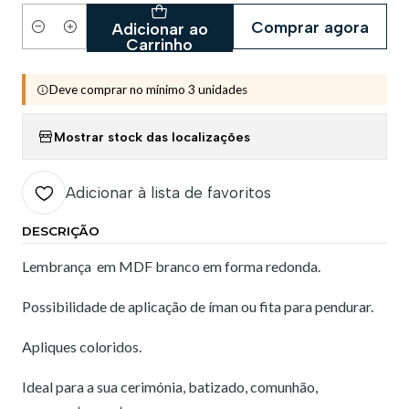
Comprar agora
Adicionar ao
Quantidade
Carrinho
Deve comprar no mínimo 3 unidades
Mostrar stock das localizações
Adicionar à lista de favoritos
DESCRIÇÃO
Lembrança em MDF branco em forma redonda.
Possibilidade de aplicação de íman ou fita para pendurar.
Apliques coloridos.
Ideal para a sua cerimónia, batizado, comunhão,