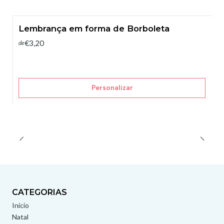
Lembrança em forma de Borboleta
€3,20
de
Personalizar
CATEGORIAS
Início
Natal