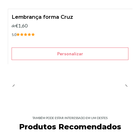
Lembrança forma Cruz
€1,60
de
5.0
Personalizar
TAMBÉM PODE ESTAR INTERESSADO EM UM DESTES
Produtos Recomendados