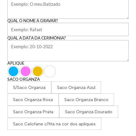
QUAL O NOME A GRAVAR?
QUAL A DATA DA CERIMÓNIA?
APLIQUE
SACO ORGANZA
S/Saco Organza
Saco Organza Azul
Saco Organza Rosa
Saco Organza Branco
Saco Organza Prata
Saco Organza Dourado
Saco Celofane c/fita na cor dos apliques