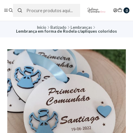
0
Início
Batizado
Lembranças
Lembrança em forma de Rodela c/apliques coloridos