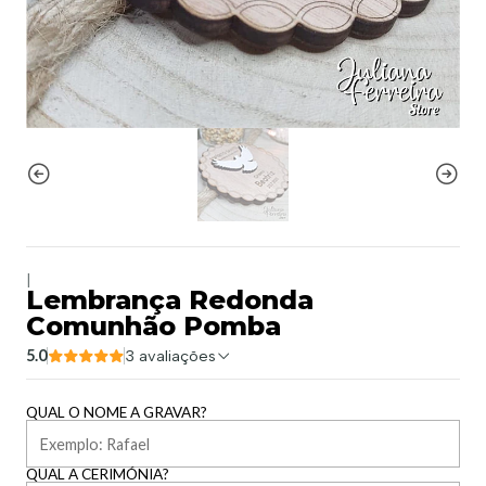
|
Lembrança Redonda
Comunhão Pomba
5.0
3 avaliações
QUAL O NOME A GRAVAR?
QUAL A CERIMÓNIA?