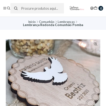
0
Início
Comunhão
Lembranças
Lembrança Redonda Comunhão Pomba