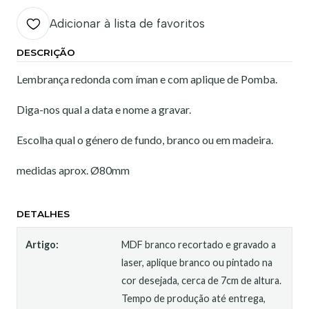
Adicionar à lista de favoritos
DESCRIÇÃO
Lembrança redonda com íman e com aplique de Pomba.
Diga-nos qual a data e nome a gravar.
Escolha qual o género de fundo, branco ou em madeira.
medidas aprox. Ø80mm
DETALHES
Artigo:
MDF branco recortado e gravado a
laser, aplique branco ou pintado na
cor desejada, cerca de 7cm de altura.
Tempo de produção até entrega,