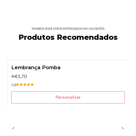
TAMBÉM PODE ESTAR INTERESSADO EM UM DESTES
Produtos Recomendados
Lembrança Pomba
€1,70
de
5.0
Personalizar