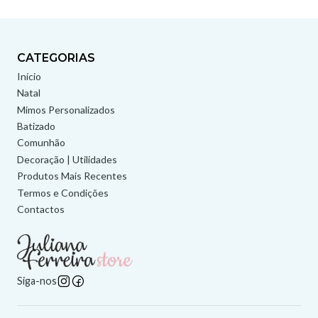
CATEGORIAS
Início
Natal
Mimos Personalizados
Batizado
Comunhão
Decoração | Utilidades
Produtos Mais Recentes
Termos e Condições
Contactos
Siga-nos