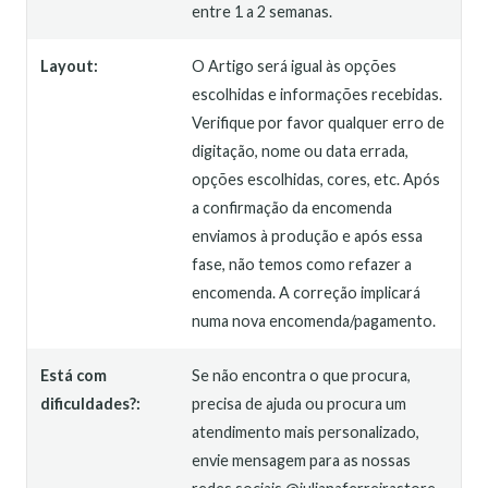
entre 1 a 2 semanas.
Layout:
O Artigo será igual às opções
escolhidas e informações recebidas.
Verifique por favor qualquer erro de
digitação, nome ou data errada,
opções escolhidas, cores, etc. Após
a confirmação da encomenda
enviamos à produção e após essa
fase, não temos como refazer a
encomenda. A correção implicará
numa nova encomenda/pagamento.
Está com
Se não encontra o que procura,
dificuldades?:
precisa de ajuda ou procura um
atendimento mais personalizado,
envie mensagem para as nossas