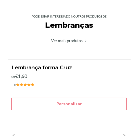
PODE ESTAR INTERESSADO NOUTROS PRODUTOS DE
Lembranças
Ver mais produtos
Lembrança forma Cruz
€1,60
de
5.0
Personalizar