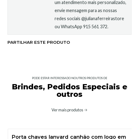
um atendimento mais personalizado,
envie mensagem para as nossas
redes sociais @julianaferreirastore
ou WhatsApp 915 561 372.
PARTILHAR ESTE PRODUTO
PODE ESTAR INTERESSADO NOUTROS PRODUTOS DE
Brindes, Pedidos Especiais e
outros
Ver mais produtos
Porta chaves lanyard canhão com logo em