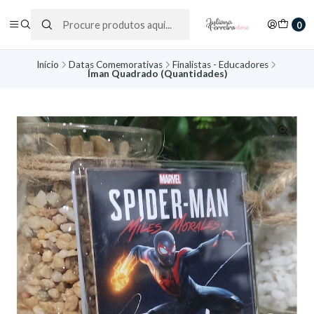
0
Início
Datas Comemorativas
Finalistas - Educadores
Íman Quadrado (Quantidades)