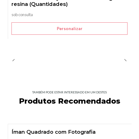
resina (Quantidades)
sob consulta
Personalizar
TAMBÉM PODE ESTAR INTERESSADO EM UM DESTES
Produtos Recomendados
Íman Quadrado com Fotografia
Esgotado