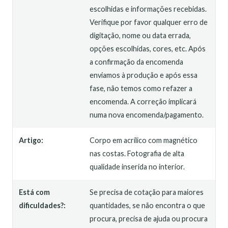
escolhidas e informações recebidas.
Verifique por favor qualquer erro de
digitação, nome ou data errada,
opções escolhidas, cores, etc. Após
a confirmação da encomenda
enviamos à produção e após essa
fase, não temos como refazer a
encomenda. A correção implicará
numa nova encomenda/pagamento.
Artigo:
Corpo em acrílico com magnético
nas costas. Fotografia de alta
qualidade inserida no interior.
Está com
Se precisa de cotação para maiores
dificuldades?:
quantidades, se não encontra o que
procura, precisa de ajuda ou procura