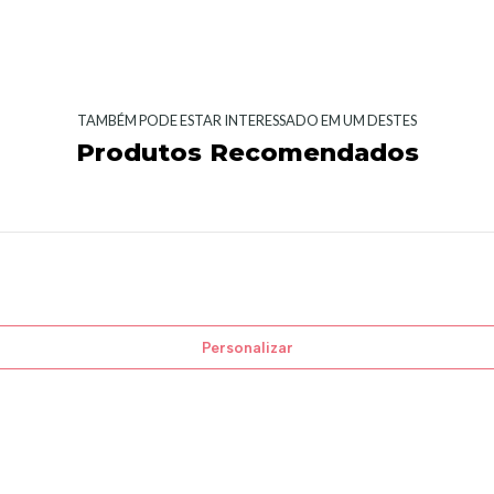
TAMBÉM PODE ESTAR INTERESSADO EM UM DESTES
Produtos Recomendados
Personalizar