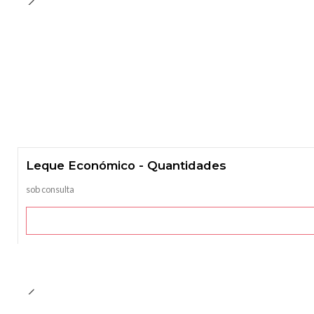
Leque Económico - Quantidades
sob consulta