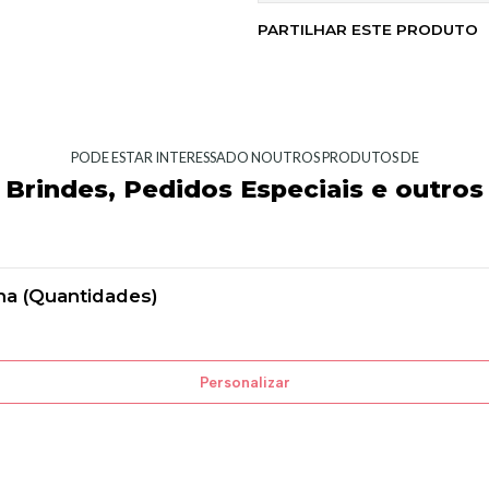
PARTILHAR ESTE PRODUTO
PODE ESTAR INTERESSADO NOUTROS PRODUTOS DE
Brindes, Pedidos Especiais e outros
na (Quantidades)
Personalizar