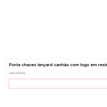
Porta chaves lanyard canhão com logo em resi
sob consulta