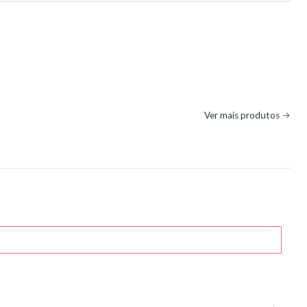
Ver mais produtos