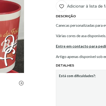
Adicionar à lista de 
DESCRIÇÃO
Canecas personalizadas para e
Várias cores de asa disponíveis
Entre em contacto para ped
Artigo apenas disponível sob 
DETALHES
Está com dificuldades?: