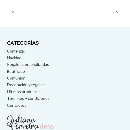
CATEGORÍAS
Comenzar
Navidad
Regalos personalizadas
Bautizado
Comunión
Decoración y regalos
Últimos productos
Términos y condiciones
Contactos