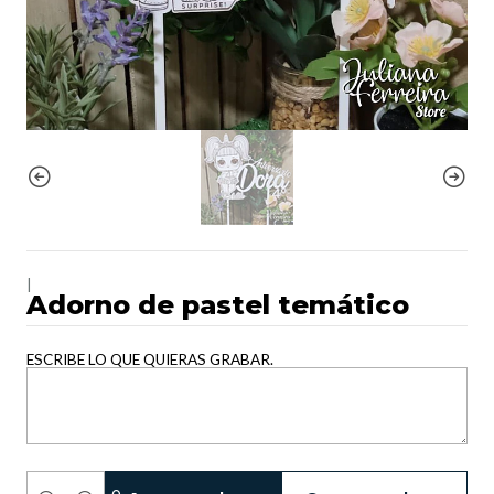
|
Adorno de pastel temático
ESCRIBE LO QUE QUIERAS GRABAR.