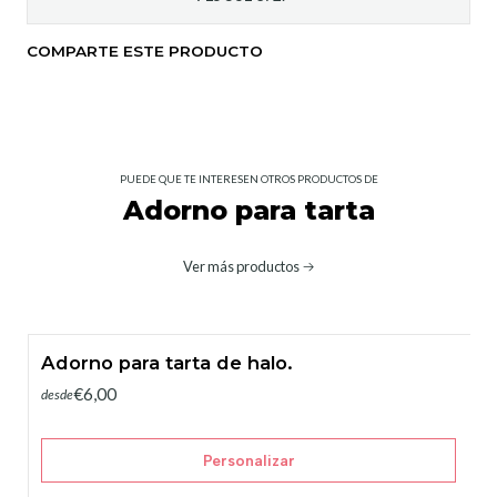
COMPARTE ESTE PRODUCTO
PUEDE QUE TE INTERESEN OTROS PRODUCTOS DE
Adorno para tarta
Ver más productos
Adorno para tarta de halo.
€6,00
desde
Personalizar