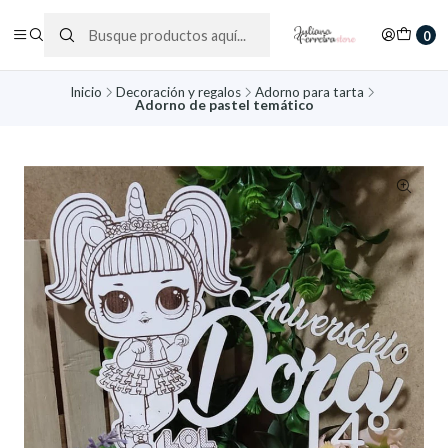
0
Inicio
Decoración y regalos
Adorno para tarta
Adorno de pastel temático