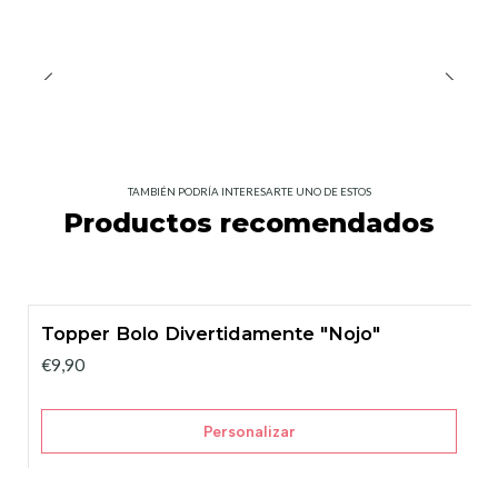
TAMBIÉN PODRÍA INTERESARTE UNO DE ESTOS
Productos recomendados
Topper Bolo Divertidamente "Nojo"
€9,90
Personalizar