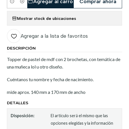
Agregar al carro
Comprar ahora
Cantidad
Mostrar stock de ubicaciones
Agregar a la lista de favoritos
DESCRIPCIÓN
Topper de pastel de mdf con 2 brochetas, con temática de
una muñeca lol u otro diseño.
Cuéntanos tu nombre y fecha de nacimiento.
mide aprox. 140 mm a 170 mm de ancho
DETALLES
Disposición:
El artículo será el mismo que las
opciones elegidas y la información