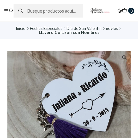
0
Inicio
Fechas Especiales
Día de San Valentín
novios
Llavero Corazón con Nombres