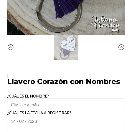
|
Llavero Corazón con Nombres
¿CUÁL ES EL NOMBRE?
¿CUÁL ES LA FECHA A REGISTRAR?