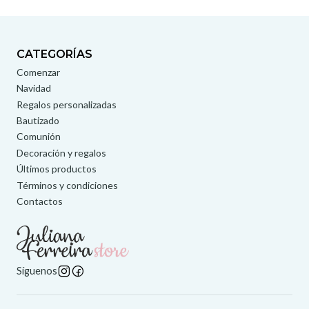
CATEGORÍAS
Comenzar
Navidad
Regalos personalizadas
Bautizado
Comunión
Decoración y regalos
Últimos productos
Términos y condiciones
Contactos
Síguenos