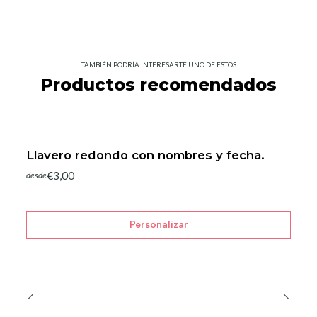
TAMBIÉN PODRÍA INTERESARTE UNO DE ESTOS
Productos recomendados
Llavero redondo con nombres y fecha.
€3,00
desde
Personalizar