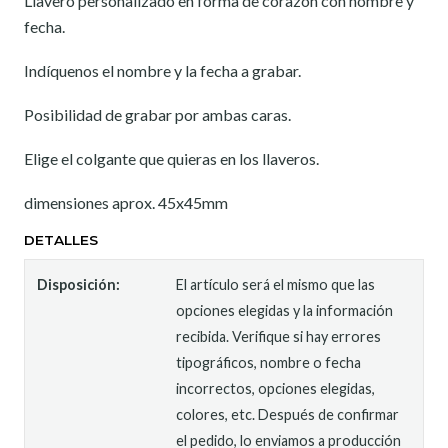
Llavero personalizado en forma de corazón con nombre y
fecha.
Indíquenos el nombre y la fecha a grabar.
Posibilidad de grabar por ambas caras.
Elige el colgante que quieras en los llaveros.
dimensiones aprox. 45x45mm
DETALLES
Disposición:
El artículo será el mismo que las
opciones elegidas y la información
recibida. Verifique si hay errores
tipográficos, nombre o fecha
incorrectos, opciones elegidas,
colores, etc. Después de confirmar
el pedido, lo enviamos a producción