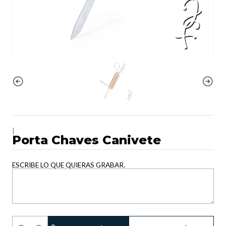
|
Porta Chaves Canivete
ESCRIBE LO QUE QUIERAS GRABAR.