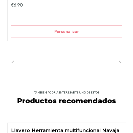
€6,90
Personalizar
TAMBIÉN PODRÍA INTERESARTE UNO DE ESTOS
Productos recomendados
Llavero Herramienta multifuncional Navaja