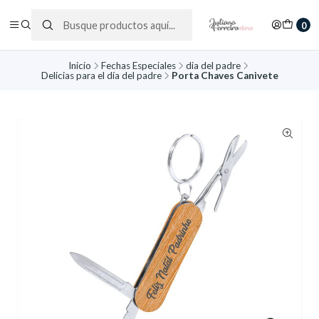
0
Inicio
Fechas Especiales
dia del padre
Delicias para el día del padre
Porta Chaves Canivete