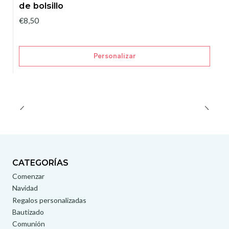
de bolsillo
€8,50
Personalizar
CATEGORÍAS
Comenzar
Navidad
Regalos personalizadas
Bautizado
Comunión