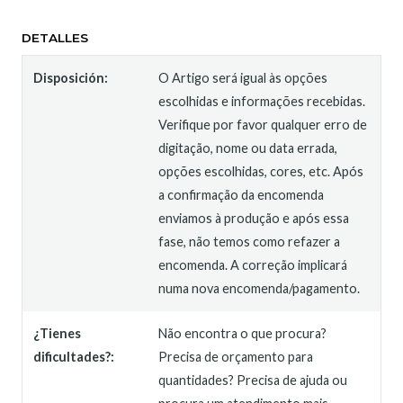
DETALLES
Disposición:
O Artigo será igual às opções
escolhidas e informações recebidas.
Verifique por favor qualquer erro de
digitação, nome ou data errada,
opções escolhidas, cores, etc. Após
a confirmação da encomenda
enviamos à produção e após essa
fase, não temos como refazer a
encomenda. A correção implicará
numa nova encomenda/pagamento.
¿Tienes
Não encontra o que procura?
dificultades?:
Precisa de orçamento para
quantidades? Precisa de ajuda ou