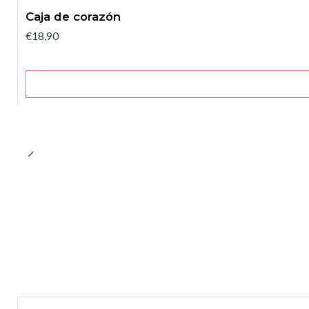
Caja de corazón
€18,90