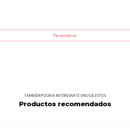
Personalizar
TAMBIÉN PODRÍA INTERESARTE UNO DE ESTOS
Productos recomendados