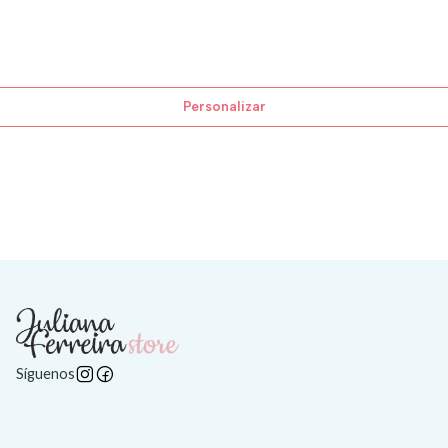
Personalizar
Síguenos