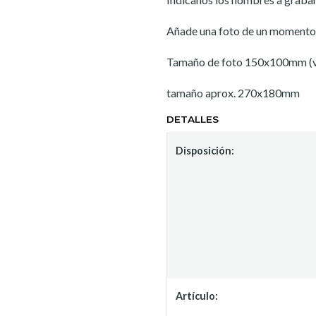
Añade una foto de un momento ú
Tamaño de foto 150x100mm (ve
tamaño aprox. 270x180mm
DETALLES
Disposición:
Artículo: