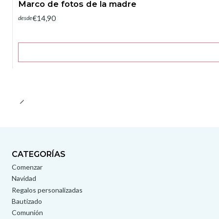
Marco de fotos de la madre
€14,90
desde
CATEGORÍAS
Comenzar
Navidad
Regalos personalizadas
Bautizado
Comunión