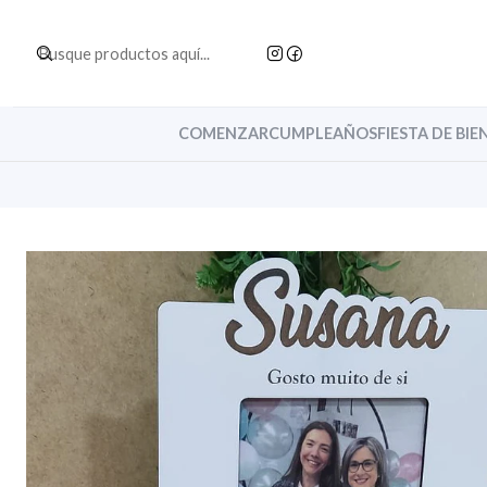
COMENZAR
CUMPLEAÑOS
FIESTA DE BIE