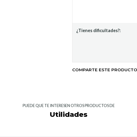
¿Tienes dificultades?:
COMPARTE ESTE PRODUCT
PUEDE QUE TE INTERESEN OTROS PRODUCTOS DE
Utilidades