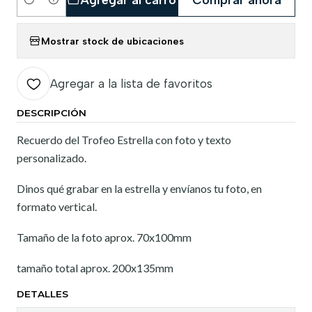
Cantidad
Mostrar stock de ubicaciones
Agregar a la lista de favoritos
DESCRIPCIÓN
Recuerdo del Trofeo Estrella con foto y texto
personalizado.
Dinos qué grabar en la estrella y envíanos tu foto, en
formato vertical.
Tamaño de la foto aprox. 70x100mm
tamaño total aprox. 200x135mm
DETALLES