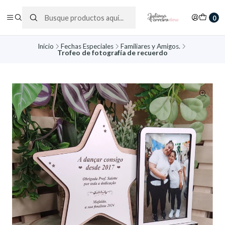
0
Inicio
Fechas Especiales
Familiares y Amigos.
Trofeo de fotografía de recuerdo