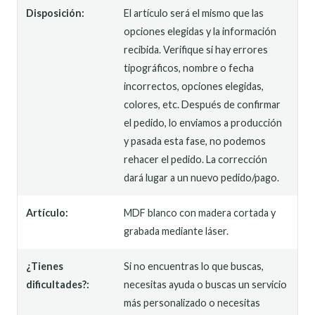
Disposición:
El artículo será el mismo que las
opciones elegidas y la información
recibida. Verifique si hay errores
tipográficos, nombre o fecha
incorrectos, opciones elegidas,
colores, etc. Después de confirmar
el pedido, lo enviamos a producción
y pasada esta fase, no podemos
rehacer el pedido. La corrección
dará lugar a un nuevo pedido/pago.
Artículo:
MDF blanco con madera cortada y
grabada mediante láser.
¿Tienes
Si no encuentras lo que buscas,
dificultades?:
necesitas ayuda o buscas un servicio
más personalizado o necesitas