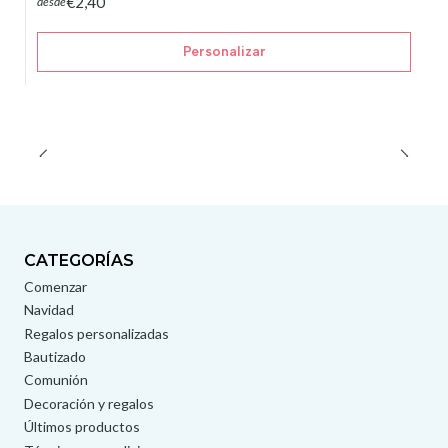
€2,40
desde
Personalizar
CATEGORÍAS
Comenzar
Navidad
Regalos personalizadas
Bautizado
Comunión
Decoración y regalos
Últimos productos