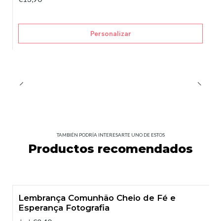
Personalizar
TAMBIÉN PODRÍA INTERESARTE UNO DE ESTOS
Productos recomendados
Lembrança Comunhão Cheio de Fé e
Esperança Fotografia