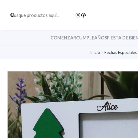
COMENZAR
CUMPLEAÑOS
FIESTA DE BIE
Inicio
Fechas Especiales