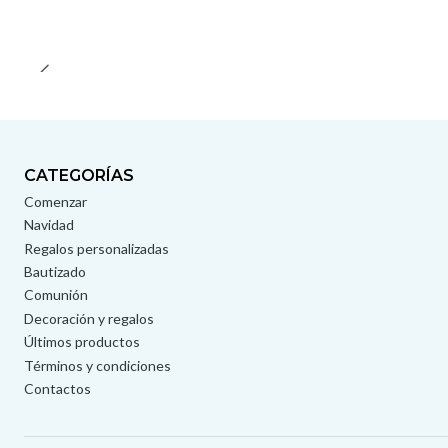
CATEGORÍAS
Comenzar
Navidad
Regalos personalizadas
Bautizado
Comunión
Decoración y regalos
Últimos productos
Términos y condiciones
Contactos