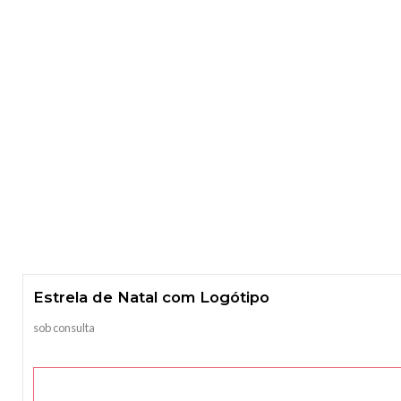
Estrela de Natal com Logótipo
sob consulta