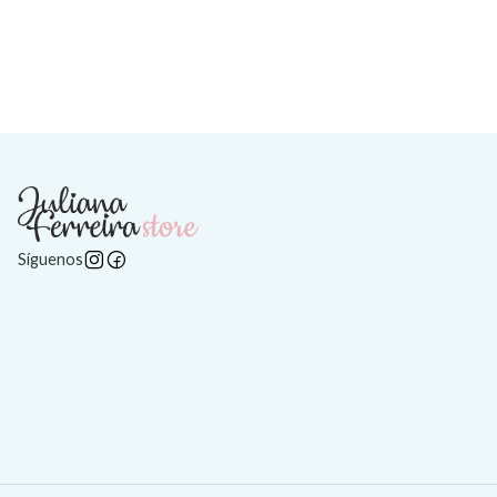
Síguenos