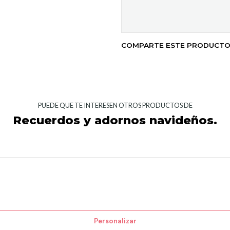
COMPARTE ESTE PRODUCT
PUEDE QUE TE INTERESEN OTROS PRODUCTOS DE
Recuerdos y adornos navideños.
Personalizar