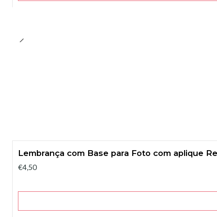
Lembrança com Base para Foto com aplique R
€4,50