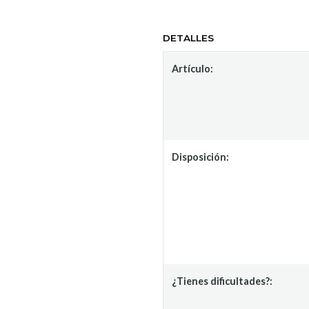
DETALLES
Artículo:
Disposición:
¿Tienes dificultades?: