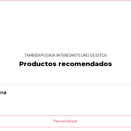
TAMBIÉN PODRÍA INTERESARTE UNO DE ESTOS
Productos recomendados
ena
Personalizar