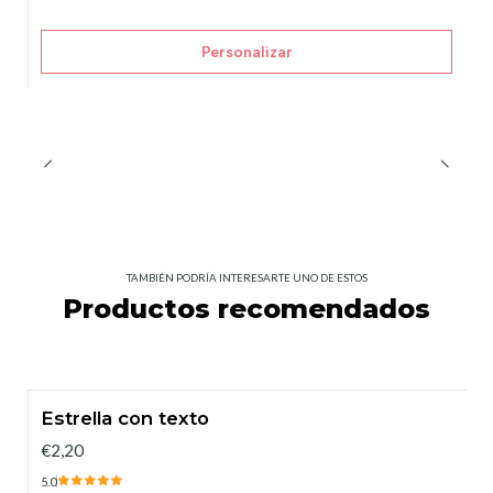
Personalizar
TAMBIÉN PODRÍA INTERESARTE UNO DE ESTOS
Productos recomendados
Estrella con texto
€2,20
5.0