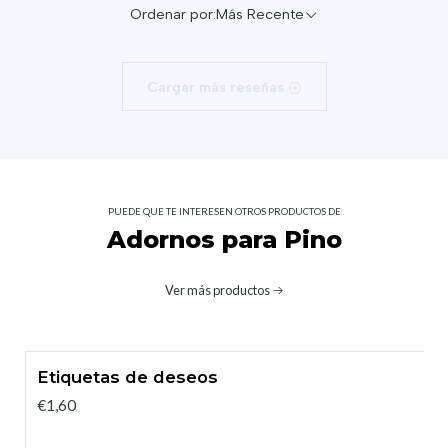
Ordenar por:
Más Recente
Cargar más reseñas
PUEDE QUE TE INTERESEN OTROS PRODUCTOS DE
Adornos para Pino
Ver más productos
Etiquetas de deseos
€1,60