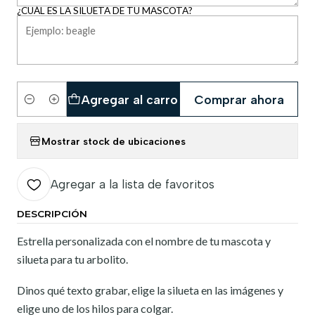
¿CUÁL ES LA SILUETA DE TU MASCOTA?
Agregar al carro
Comprar ahora
Cantidad
Mostrar stock de ubicaciones
Agregar a la lista de favoritos
DESCRIPCIÓN
Estrella personalizada con el nombre de tu mascota y
silueta para tu arbolito.
Dinos qué texto grabar, elige la silueta en las imágenes y
elige uno de los hilos para colgar.