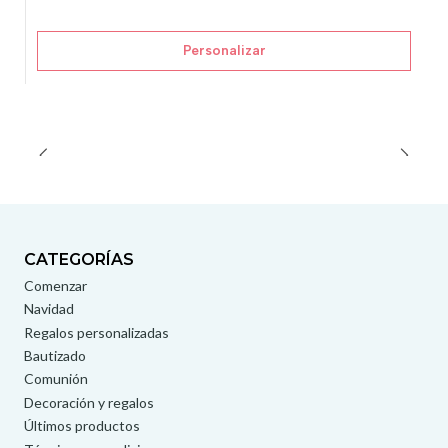
Personalizar
CATEGORÍAS
Comenzar
Navidad
Regalos personalizadas
Bautizado
Comunión
Decoración y regalos
Últimos productos