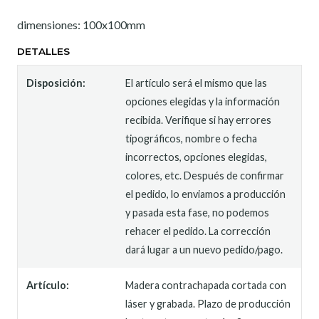
dimensiones: 100x100mm
DETALLES
Disposición:
El artículo será el mismo que las
opciones elegidas y la información
recibida. Verifique si hay errores
tipográficos, nombre o fecha
incorrectos, opciones elegidas,
colores, etc. Después de confirmar
el pedido, lo enviamos a producción
y pasada esta fase, no podemos
rehacer el pedido. La corrección
dará lugar a un nuevo pedido/pago.
Artículo:
Madera contrachapada cortada con
láser y grabada. Plazo de producción