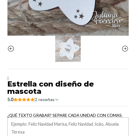
|
Estrella con diseño de
mascota
5.0
2 reseñas
¿QUÉ TEXTO GRABAR? SEPARE CADA UNIDAD CON COMAS.