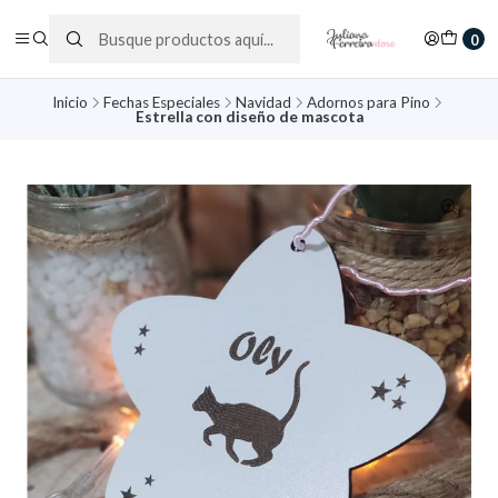
0
Inicio
Fechas Especiales
Navidad
Adornos para Pino
Estrella con diseño de mascota