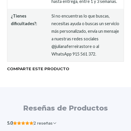
hasta entrega, entre 1 y 3 semanas.
¿Tienes
Si no encuentras lo que buscas,
dificultades?:
necesitas ayuda o buscas un servicio
más personalizado, envía un mensaje
a nuestras redes sociales
@julianaferreirastore o al
WhatsApp 915 561 372.
COMPARTE ESTE PRODUCTO
Reseñas de Productos
5.0
2 reseñas