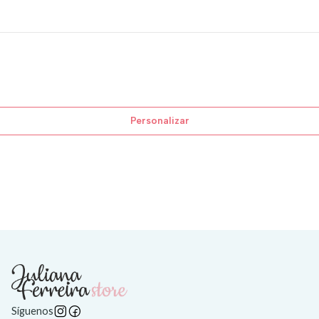
Personalizar
Síguenos