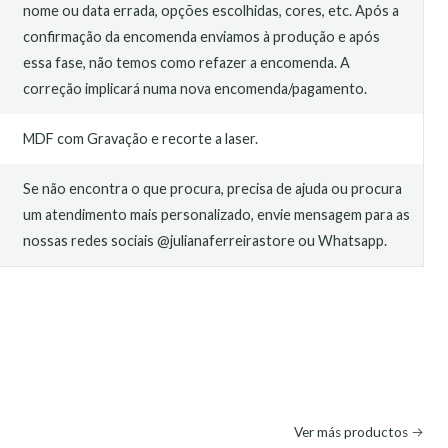
nome ou data errada, opções escolhidas, cores, etc. Após a
confirmação da encomenda enviamos à produção e após
essa fase, não temos como refazer a encomenda. A
correção implicará numa nova encomenda/pagamento.
MDF com Gravação e recorte a laser.
Se não encontra o que procura, precisa de ajuda ou procura
um atendimento mais personalizado, envie mensagem para as
nossas redes sociais @julianaferreirastore ou Whatsapp.
O
Ver más productos