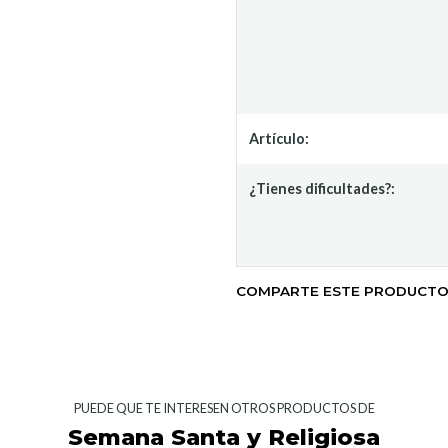
Artículo:
¿Tienes dificultades?:
COMPARTE ESTE PRODUCT
PUEDE QUE TE INTERESEN OTROS PRODUCTOS DE
Semana Santa y Religiosa