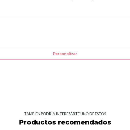
Personalizar
TAMBIÉN PODRÍA INTERESARTE UNO DE ESTOS
Productos recomendados