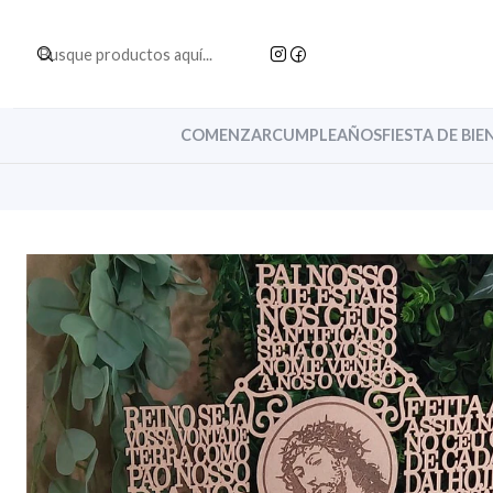
COMENZAR
CUMPLEAÑOS
FIESTA DE BIE