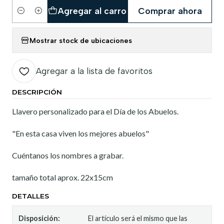
Agregar al carro
Comprar ahora
Cantidad
Mostrar stock de ubicaciones
Agregar a la lista de favoritos
DESCRIPCIÓN
Llavero personalizado para el Día de los Abuelos.
"En esta casa viven los mejores abuelos"
Cuéntanos los nombres a grabar.
tamaño total aprox. 22x15cm
DETALLES
Disposición:
El artículo será el mismo que las