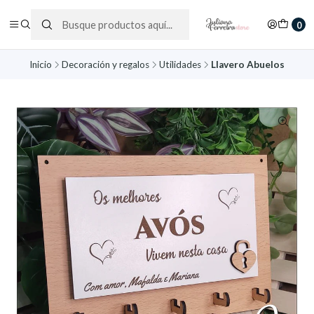
0
Inicio
Decoración y regalos
Utilidades
Llavero Abuelos