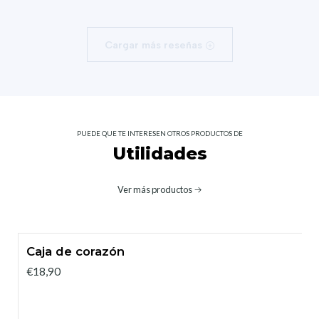
Cargar más reseñas
PUEDE QUE TE INTERESEN OTROS PRODUCTOS DE
Utilidades
Ver más productos
Caja de corazón
€18,90