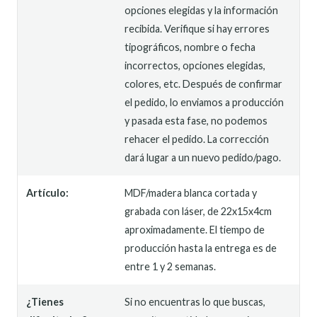
opciones elegidas y la información
recibida. Verifique si hay errores
tipográficos, nombre o fecha
incorrectos, opciones elegidas,
colores, etc. Después de confirmar
el pedido, lo enviamos a producción
y pasada esta fase, no podemos
rehacer el pedido. La corrección
dará lugar a un nuevo pedido/pago.
Artículo:
MDF/madera blanca cortada y
grabada con láser, de 22x15x4cm
aproximadamente. El tiempo de
producción hasta la entrega es de
entre 1 y 2 semanas.
¿Tienes
Si no encuentras lo que buscas,