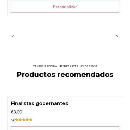
Personalizar
TAMBIÉN PODRÍA INTERESARTE UNO DE ESTOS
Productos recomendados
Finalistas gobernantes
€3,00
5.0