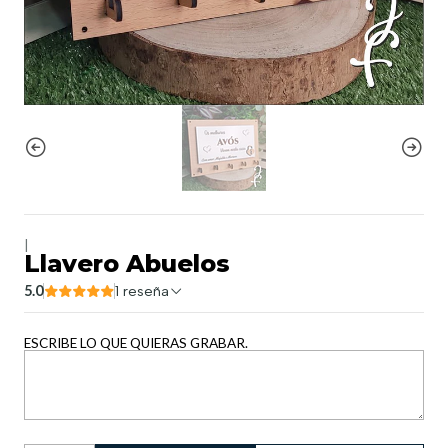
|
Llavero Abuelos
5.0
1 reseña
ESCRIBE LO QUE QUIERAS GRABAR.