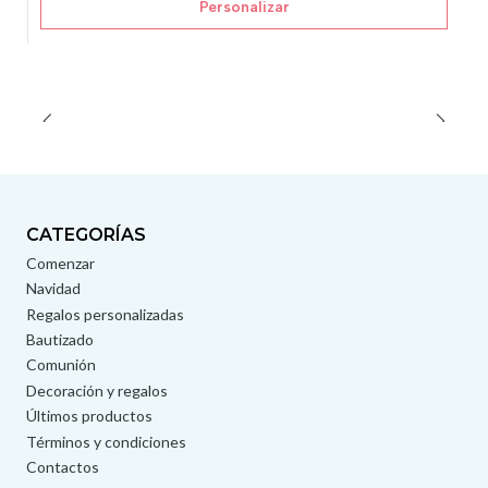
Personalizar
CATEGORÍAS
Comenzar
Navidad
Regalos personalizadas
Bautizado
Comunión
Decoración y regalos
Últimos productos
Términos y condiciones
Contactos