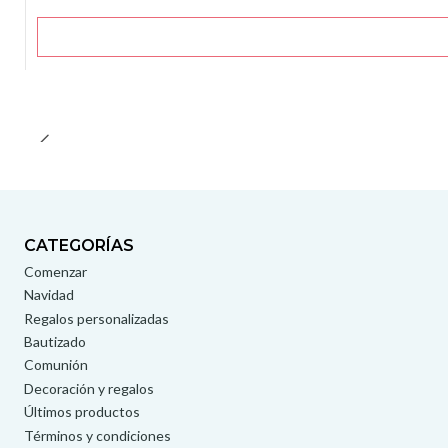
CATEGORÍAS
Comenzar
Navidad
Regalos personalizadas
Bautizado
Comunión
Decoración y regalos
Últimos productos
Términos y condiciones