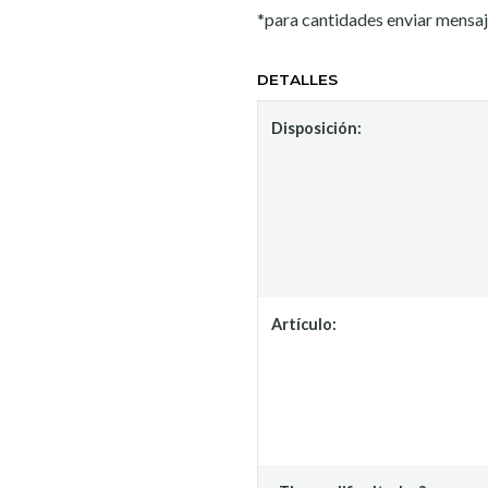
*para cantidades enviar mensa
DETALLES
Disposición:
Artículo: