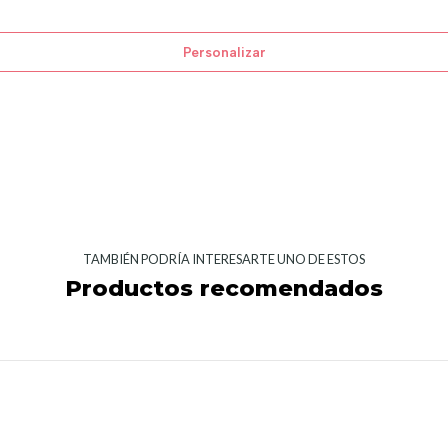
Personalizar
TAMBIÉN PODRÍA INTERESARTE UNO DE ESTOS
Productos recomendados