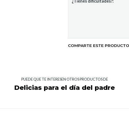
¿Tienes dificultades?:
COMPARTE ESTE PRODUCT
PUEDE QUE TE INTERESEN OTROS PRODUCTOS DE
Delicias para el día del padre