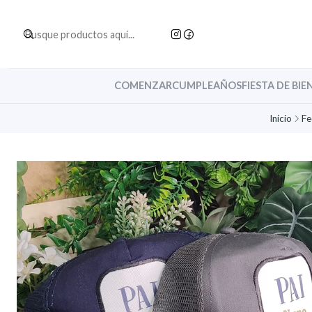
COMENZAR
CUMPLEAÑOS
FIESTA DE BIE
Inicio
Fe