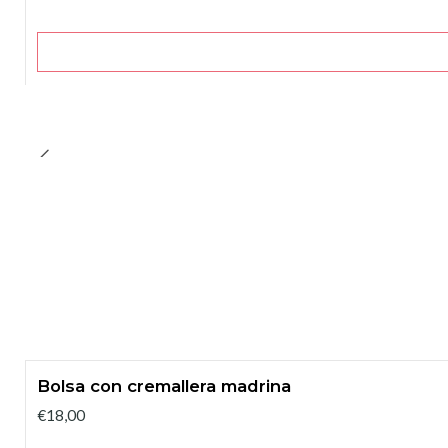
Bolsa con cremallera madrina
€18,00