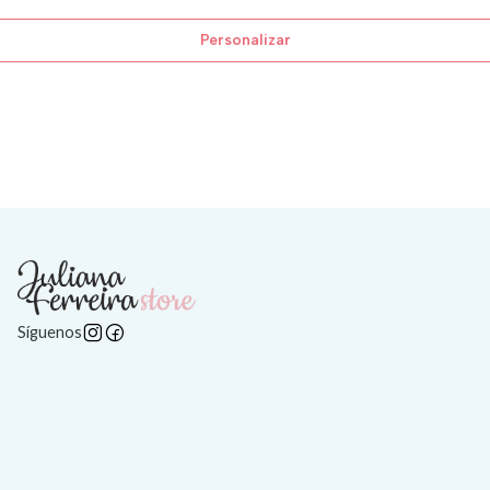
Personalizar
Síguenos