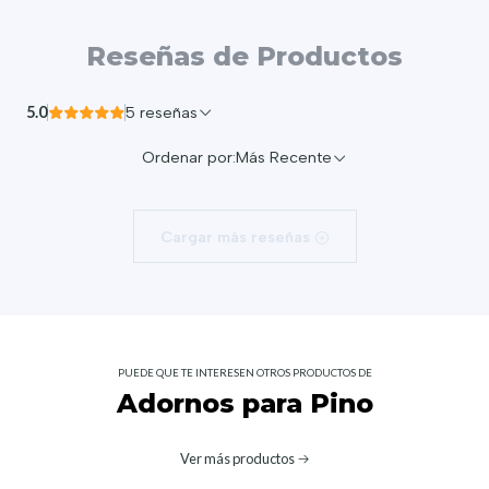
Reseñas de Productos
5.0
5 reseñas
Ordenar por:
Más Recente
Cargar más reseñas
PUEDE QUE TE INTERESEN OTROS PRODUCTOS DE
Adornos para Pino
Ver más productos