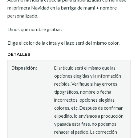
mi primera Navidad en la barriga de mami + nombre
personalizado.
Dinos qué nombre grabar.
Elige el color de la cinta y el lazo será del mismo color.
DETALLES
Disposición:
El artículo será el mismo que las
opciones elegidas y la información
recibida. Verifique si hay errores
tipográficos, nombre o fecha
incorrectos, opciones elegidas,
colores, etc. Después de confirmar
el pedido, lo enviamos a producción
y pasada esta fase, no podemos
rehacer el pedido. La corrección