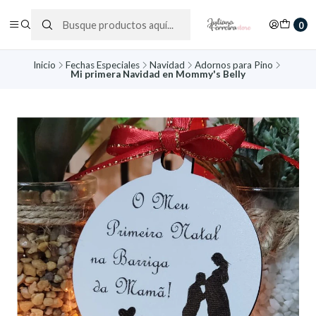
0
Inicio
Fechas Especiales
Navidad
Adornos para Pino
Mi primera Navidad en Mommy's Belly