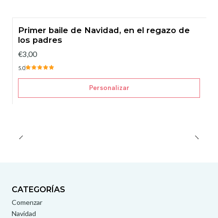
Primer baile de Navidad, en el regazo de
los padres
€3,00
5.0
Personalizar
CATEGORÍAS
Comenzar
Navidad