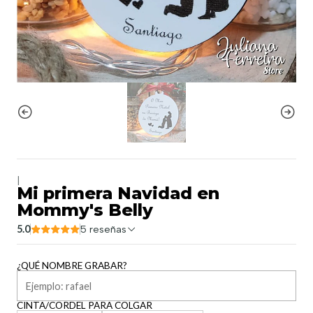
|
Mi primera Navidad en
Mommy's Belly
5.0
5 reseñas
¿QUÉ NOMBRE GRABAR?
CINTA/CORDEL PARA COLGAR