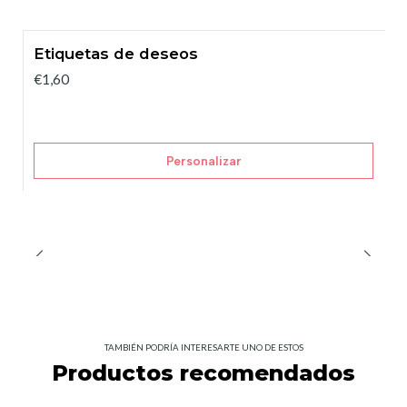
Etiquetas de deseos
€1,60
Personalizar
TAMBIÉN PODRÍA INTERESARTE UNO DE ESTOS
Productos recomendados