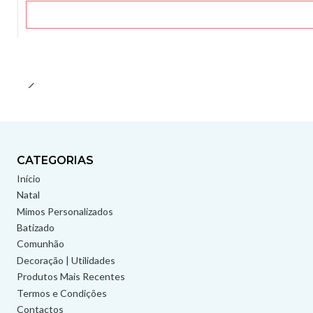
CATEGORIAS
Início
Natal
Mimos Personalizados
Batizado
Comunhão
Decoração | Utilidades
Produtos Mais Recentes
Termos e Condições
Contactos