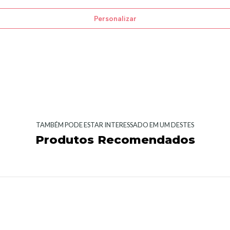
Personalizar
TAMBÉM PODE ESTAR INTERESSADO EM UM DESTES
Produtos Recomendados