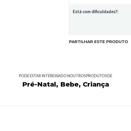
Está com dificuldades?:
PARTILHAR ESTE PRODUTO
PODE ESTAR INTERESSADO NOUTROS PRODUTOS DE
Pré-Natal, Bebe, Criança