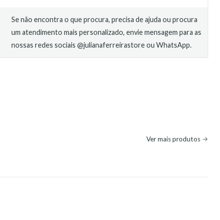
Se não encontra o que procura, precisa de ajuda ou procura
um atendimento mais personalizado, envie mensagem para as
nossas redes sociais @julianaferreirastore ou WhatsApp.
Ver mais produtos