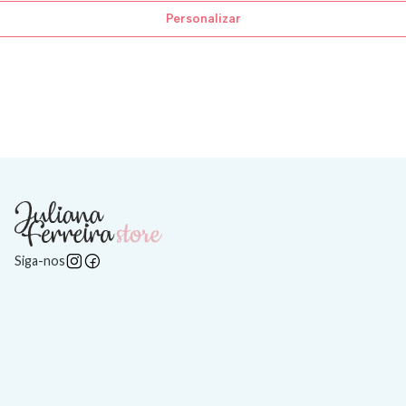
Personalizar
Siga-nos