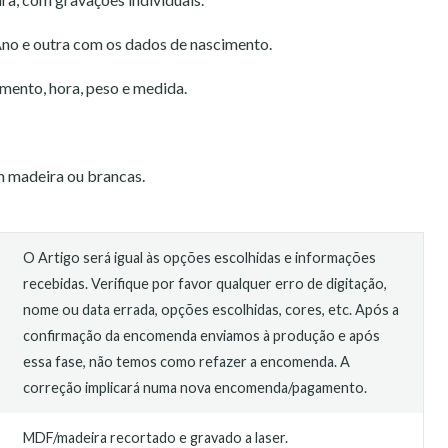
o e outra com os dados de nascimento.
mento, hora, peso e medida.
m madeira ou brancas.
O Artigo será igual às opções escolhidas e informações
recebidas. Verifique por favor qualquer erro de digitação,
nome ou data errada, opções escolhidas, cores, etc. Após a
confirmação da encomenda enviamos à produção e após
essa fase, não temos como refazer a encomenda. A
correção implicará numa nova encomenda/pagamento.
MDF/madeira recortado e gravado a laser.