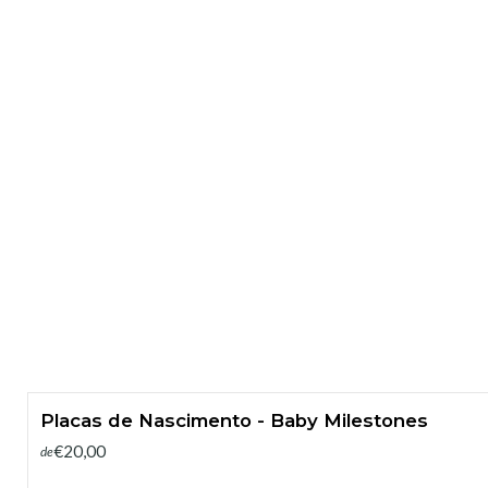
Placas de Nascimento - Baby Milestones
€20,00
de