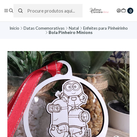
0
Início
Datas Comemorativas
Natal
Enfeites para Pinheirinho
Bola Pinheiro Minions