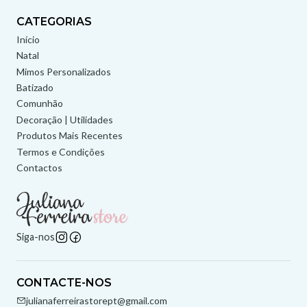
CATEGORIAS
Início
Natal
Mimos Personalizados
Batizado
Comunhão
Decoração | Utilidades
Produtos Mais Recentes
Termos e Condições
Contactos
Siga-nos
CONTACTE-NOS
julianaferreirastorept@gmail.com