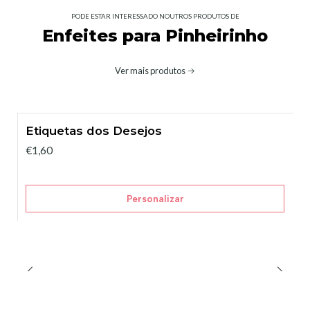
PODE ESTAR INTERESSADO NOUTROS PRODUTOS DE
Enfeites para Pinheirinho
Ver mais produtos
Etiquetas dos Desejos
€1,60
Personalizar