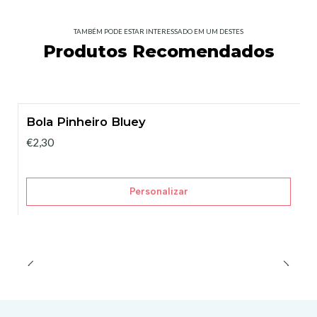
TAMBÉM PODE ESTAR INTERESSADO EM UM DESTES
Produtos Recomendados
Bola Pinheiro Bluey
€2,30
Personalizar