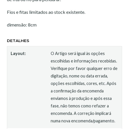
Fios e fitas limitados ao stock existente.
dimensão: 8cm
DETALHES
Layout:
O Artigo será igual às opções
escolhidas e informações recebidas.
Verifique por favor qualquer erro de
digitação, nome ou data errada,
opções escolhidas, cores, etc. Após
a confirmação da encomenda
enviamos à produção e após essa
fase, não temos como refazer a
encomenda. A correção implicará
numa nova encomenda/pagamento.