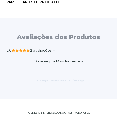
PARTILHAR ESTE PRODUTO
Avaliações dos Produtos
5.0
2 avaliações
Ordenar por:
Mais Recente
Carregar mais avaliações
PODE ESTAR INTERESSADO NOUTROS PRODUTOS DE