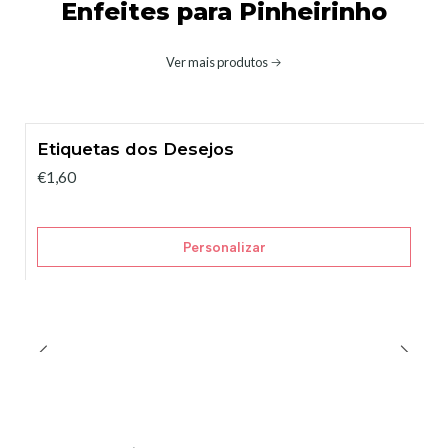
Enfeites para Pinheirinho
Ver mais produtos
Etiquetas dos Desejos
€1,60
Personalizar