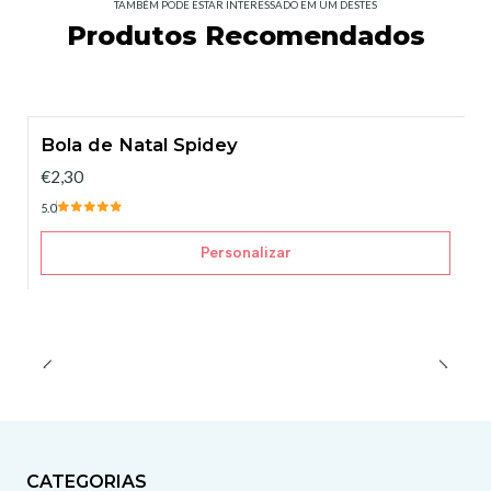
TAMBÉM PODE ESTAR INTERESSADO EM UM DESTES
Produtos Recomendados
Bola de Natal Spidey
€2,30
5.0
Personalizar
CATEGORIAS