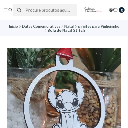
0
Início
Datas Comemorativas
Natal
Enfeites para Pinheirinho
Bola de Natal Stitch