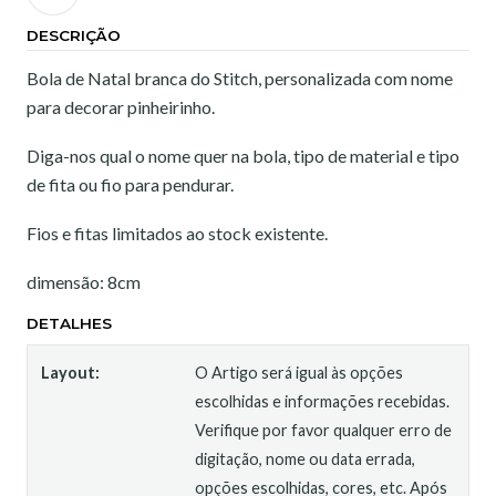
DESCRIÇÃO
Bola de Natal branca do Stitch, personalizada com nome
para decorar pinheirinho.
Diga-nos qual o nome quer na bola, tipo de material e tipo
de fita ou fio para pendurar.
Fios e fitas limitados ao stock existente.
dimensão: 8cm
DETALHES
Layout:
O Artigo será igual às opções
escolhidas e informações recebidas.
Verifique por favor qualquer erro de
digitação, nome ou data errada,
opções escolhidas, cores, etc. Após