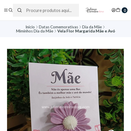
0
Início
Datas Comemorativas
Dia da Mãe
Miminhos Dia da Mãe
Vela Flor Margarida Mãe e Avó