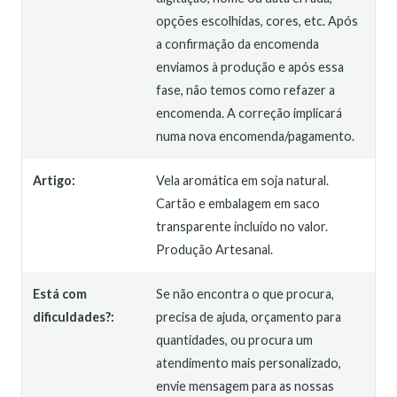
opções escolhidas, cores, etc. Após
a confirmação da encomenda
enviamos à produção e após essa
fase, não temos como refazer a
encomenda. A correção implicará
numa nova encomenda/pagamento.
Artigo:
Vela aromática em soja natural.
Cartão e embalagem em saco
transparente incluído no valor.
Produção Artesanal.
Está com
Se não encontra o que procura,
dificuldades?:
precisa de ajuda, orçamento para
quantidades, ou procura um
atendimento mais personalizado,
envie mensagem para as nossas