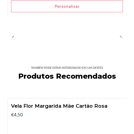
Personalizar
TAMBÉM PODE ESTAR INTERESSADO EM UM DESTES
Produtos Recomendados
Vela Flor Margarida Mãe Cartão Rosa
€4,50