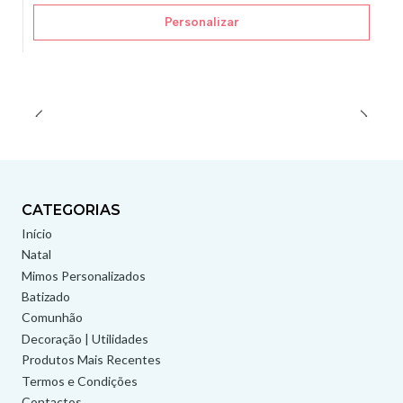
Personalizar
CATEGORIAS
Início
Natal
Mimos Personalizados
Batizado
Comunhão
Decoração | Utilidades
Produtos Mais Recentes
Termos e Condições
Contactos