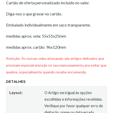
Cartão de oferta personalizado incluído no valor.
Diga-nos o que gravar no cartão.
Embalado individualmente em saco transparente.
medidas aprox. vela: 55x55x25mm
medidas aprox. cartão: 96x120mm
Atenção: As nossas velas artesanais são artigos delicados que
precisam especial atenção no seu manuseamento pra evitar que
quebre, especialmente quando recebe encomenda.
DETALHES
Layout:
O Artigo será igual às opções
escolhidas e informações recebidas.
Verifique por favor qualquer erro de
digitação, nome ou data errada,