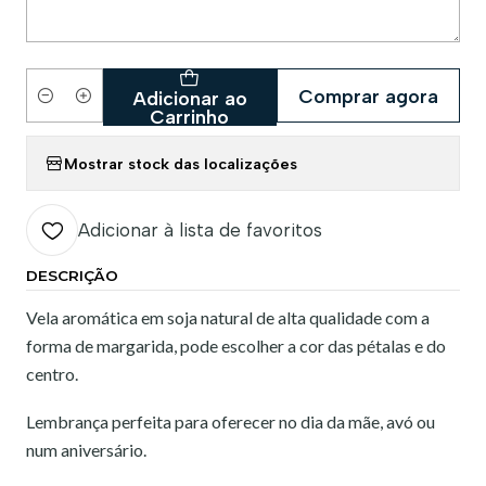
Comprar agora
Adicionar ao
Quantidade
Carrinho
Mostrar stock das localizações
Adicionar à lista de favoritos
DESCRIÇÃO
Vela aromática em soja natural de alta qualidade com a
forma de margarida, pode escolher a cor das pétalas e do
centro.
Lembrança perfeita para oferecer no dia da mãe, avó ou
num aniversário.