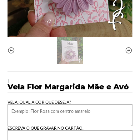
|
Vela Flor Margarida Mãe e Avó
VELA: QUAL A COR QUE DESEJA?
ESCREVA O QUE GRAVAR NO CARTÃO.