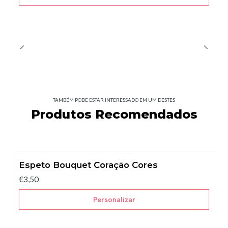
TAMBÉM PODE ESTAR INTERESSADO EM UM DESTES
Produtos Recomendados
Espeto Bouquet Coração Cores
€3,50
Personalizar