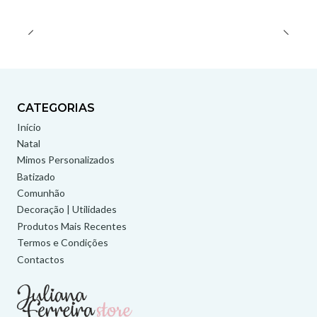
CATEGORIAS
Início
Natal
Mimos Personalizados
Batizado
Comunhão
Decoração | Utilidades
Produtos Mais Recentes
Termos e Condições
Contactos