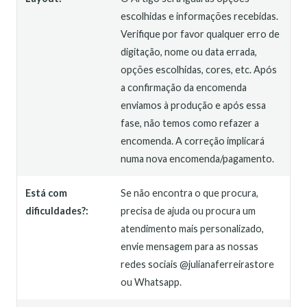
escolhidas e informações recebidas.
Verifique por favor qualquer erro de
digitação, nome ou data errada,
opções escolhidas, cores, etc. Após
a confirmação da encomenda
enviamos à produção e após essa
fase, não temos como refazer a
encomenda. A correção implicará
numa nova encomenda/pagamento.
Está com
Se não encontra o que procura,
dificuldades?:
precisa de ajuda ou procura um
atendimento mais personalizado,
envie mensagem para as nossas
redes sociais @julianaferreirastore
ou Whatsapp.