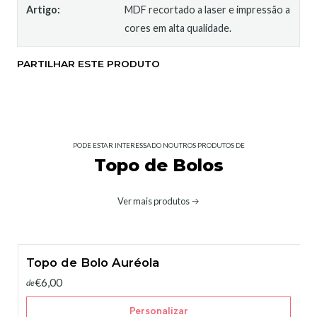
Artigo:
MDF recortado a laser e impressão a
cores em alta qualidade.
PARTILHAR ESTE PRODUTO
PODE ESTAR INTERESSADO NOUTROS PRODUTOS DE
Topo de Bolos
Ver mais produtos
Topo de Bolo Auréola
€6,00
de
Personalizar