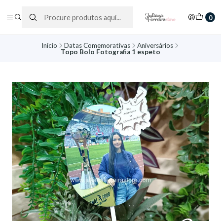
0
Início
Datas Comemorativas
Aniversários
Topo Bolo Fotografia 1 espeto