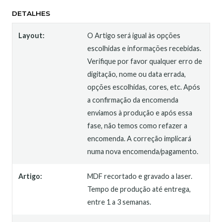
DETALHES
Layout:
O Artigo será igual às opções
escolhidas e informações recebidas.
Verifique por favor qualquer erro de
digitação, nome ou data errada,
opções escolhidas, cores, etc. Após
a confirmação da encomenda
enviamos à produção e após essa
fase, não temos como refazer a
encomenda. A correção implicará
numa nova encomenda/pagamento.
Artigo:
MDF recortado e gravado a laser.
Tempo de produção até entrega,
entre 1 a 3 semanas.