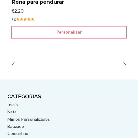
Rena para pendurar
€2,20
5.0
Personalizar
CATEGORIAS
Início
Natal
Mimos Personalizados
Batizado
Comunhão