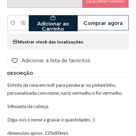
Escolher Ficheiro
Comprar agora
Adicionar ao
Quantidade
Carrinho
Mostrar stock das localizações
Adicionar à lista de favoritos
DESCRIÇÃO
Enfeite de rena em mdf para pendurar no pinheirinho,
personalizada com nome, nariz vermelho e fio vermelho.
Silhoueta da cabeça.
Diga-nos o nome a gravar e quantidades. :)
dimensões aprox. 120x80mm