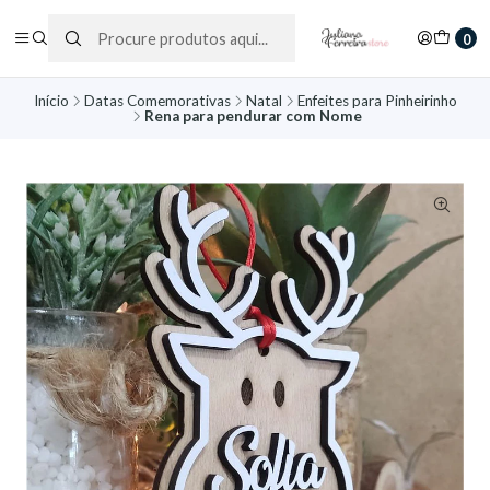
0
Início
Datas Comemorativas
Natal
Enfeites para Pinheirinho
Rena para pendurar com Nome