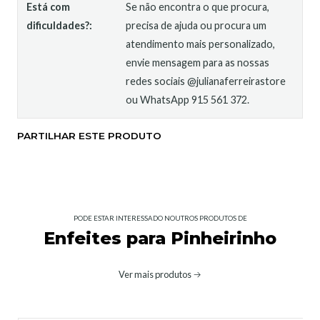
Está com
Se não encontra o que procura,
dificuldades?:
precisa de ajuda ou procura um
atendimento mais personalizado,
envie mensagem para as nossas
redes sociais @julianaferreirastore
ou WhatsApp 915 561 372.
PARTILHAR ESTE PRODUTO
PODE ESTAR INTERESSADO NOUTROS PRODUTOS DE
Enfeites para Pinheirinho
Ver mais produtos