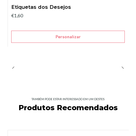
Etiquetas dos Desejos
€1,60
Personalizar
TAMBÉM PODE ESTAR INTERESSADO EM UM DESTES
Produtos Recomendados