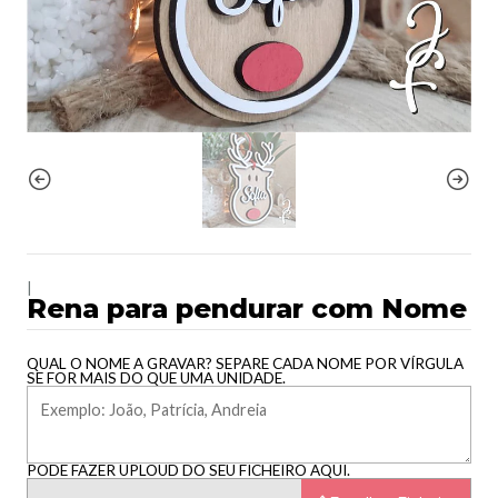
|
Rena para pendurar com Nome
QUAL O NOME A GRAVAR? SEPARE CADA NOME POR VÍRGULA
SE FOR MAIS DO QUE UMA UNIDADE.
PODE FAZER UPLOUD DO SEU FICHEIRO AQUI.