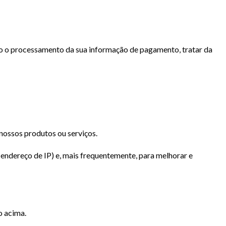
o o processamento da sua informação de pagamento, tratar da
nossos produtos ou serviços.
 endereço de IP) e, mais frequentemente, para melhorar e
o acima.