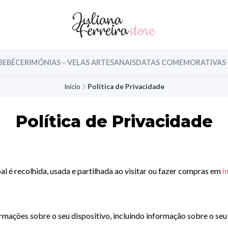
BEBÉ
CERIMÓNIAS
VELAS ARTESANAIS
DATAS COMEMORATIVAS
Início
Política de Privacidade
Política de Privacidade
l é recolhida, usada e partilhada ao visitar ou fazer compras em
h
mações sobre o seu dispositivo, incluindo informação sobre o seu 