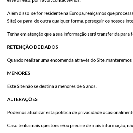
Além disso, se for residente na Europa, realçamos que proces
Site) ou para, de outra qualquer forma, perseguir os nossos int
Tenha em atenção que a sua informação será transferida para f
RETENÇÃO DE DADOS
Quando realizar uma encomenda através do Site, manteremos a 
MENORES
Este Site não se destina a menores de 6 anos.
ALTERAÇÕES
Podemos atualizar esta política de privacidade ocasionalmente 
Caso tenha mais questões e/ou precise de mais informação, nã