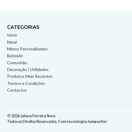
CATEGORIAS
Início
Natal
Mimos Personalizados
Batizado
Comunhão
Decoração | Utilidades
Produtos Mais Recentes
Termos e Condições
Contactos
2026 Juliana Ferreira Store.
Todos os Direitos Reservados.
Com tecnologia Jumpseller
.