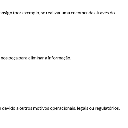
consigo (por exemplo, se realizar uma encomenda através do
nos peça para eliminar a informação.
 devido a outros motivos operacionais, legais ou regulatórios.