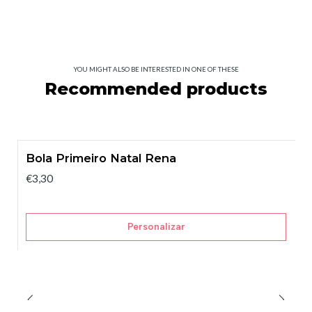
YOU MIGHT ALSO BE INTERESTED IN ONE OF THESE
Recommended products
Bola Primeiro Natal Rena
€3,30
Personalizar