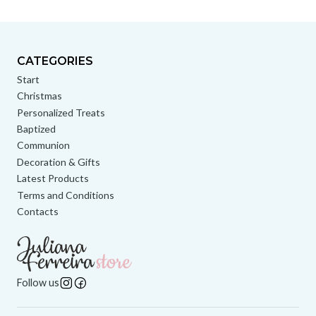
CATEGORIES
Start
Christmas
Personalized Treats
Baptized
Communion
Decoration & Gifts
Latest Products
Terms and Conditions
Contacts
Follow us