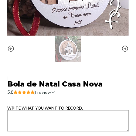
|
Bola de Natal Casa Nova
5.0
1 review
WRITE WHAT YOU WANT TO RECORD.