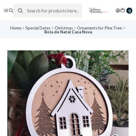
0
Home
Special Dates
Christmas
Ornaments for Pine Tree
Bola de Natal Casa Nova