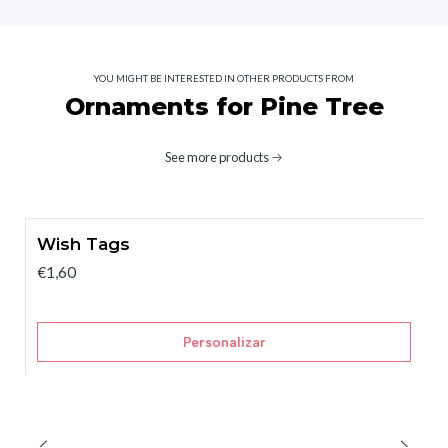
YOU MIGHT BE INTERESTED IN OTHER PRODUCTS FROM
Ornaments for Pine Tree
See more products
Wish Tags
€1,60
Personalizar