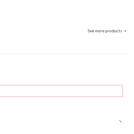
See more products