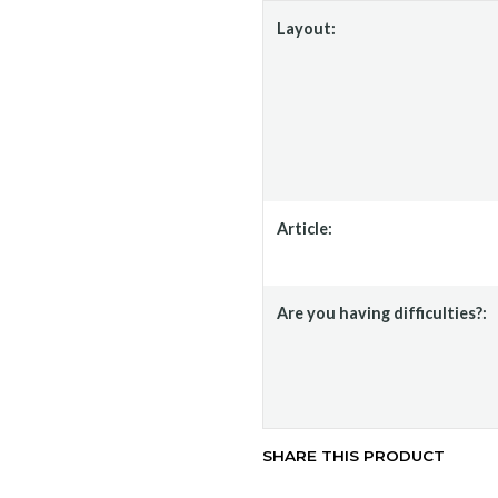
Layout:
Article:
Are you having difficulties?:
SHARE THIS PRODUCT