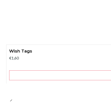
Wish Tags
€1,60