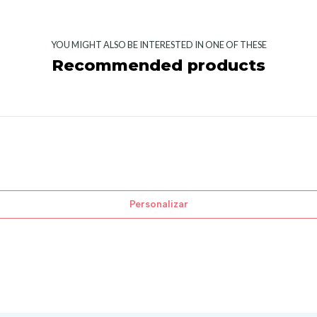
YOU MIGHT ALSO BE INTERESTED IN ONE OF THESE
Recommended products
Personalizar