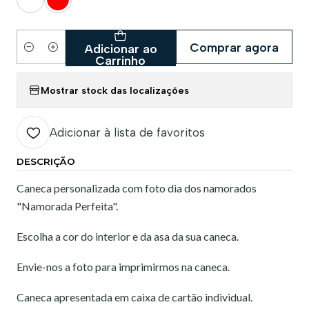
Comprar agora
Adicionar ao
Quantidade
Carrinho
Mostrar stock das localizações
Adicionar à lista de favoritos
DESCRIÇÃO
Caneca personalizada com foto dia dos namorados
"Namorada Perfeita".
Escolha a cor do interior e da asa da sua caneca.
Envie-nos a foto para imprimirmos na caneca.
Caneca apresentada em caixa de cartão individual.