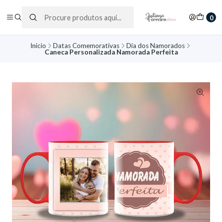
0
Início
Datas Comemorativas
Dia dos Namorados
Caneca Personalizada Namorada Perfeita