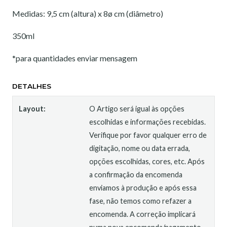
Medidas: 9,5 cm (altura) x 8ø cm (diâmetro)
350ml
*para quantidades enviar mensagem
DETALHES
Layout:
O Artigo será igual às opções
escolhidas e informações recebidas.
Verifique por favor qualquer erro de
digitação, nome ou data errada,
opções escolhidas, cores, etc. Após
a confirmação da encomenda
enviamos à produção e após essa
fase, não temos como refazer a
encomenda. A correção implicará