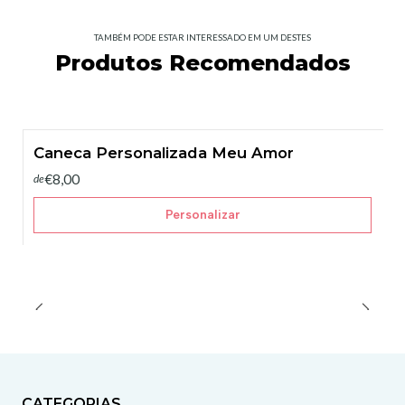
TAMBÉM PODE ESTAR INTERESSADO EM UM DESTES
Produtos Recomendados
Caneca Personalizada Meu Amor
€8,00
de
Personalizar
CATEGORIAS