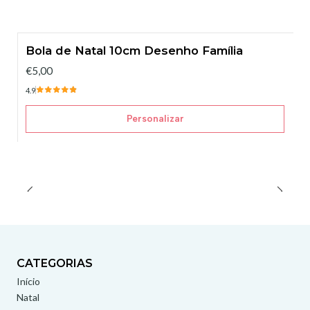
Bola de Natal 10cm Desenho Família
€5,00
4.9
Personalizar
CATEGORIAS
Início
Natal