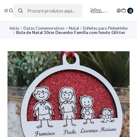
0
Início
Datas Comemorativas
Natal
Enfeites para Pinheirinho
Bola de Natal 10cm Desenho Família com fundo Glitter