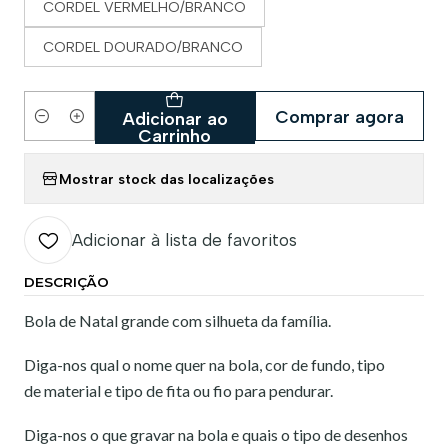
CORDEL VERMELHO/BRANCO
CORDEL DOURADO/BRANCO
Comprar agora
Adicionar ao
Quantidade
Carrinho
Mostrar stock das localizações
Adicionar à lista de favoritos
DESCRIÇÃO
Bola de Natal grande com silhueta da família.
Diga-nos qual o nome quer na bola, cor de fundo, tipo
de material e tipo de fita ou fio para pendurar.
Diga-nos o que gravar na bola e quais o tipo de desenhos