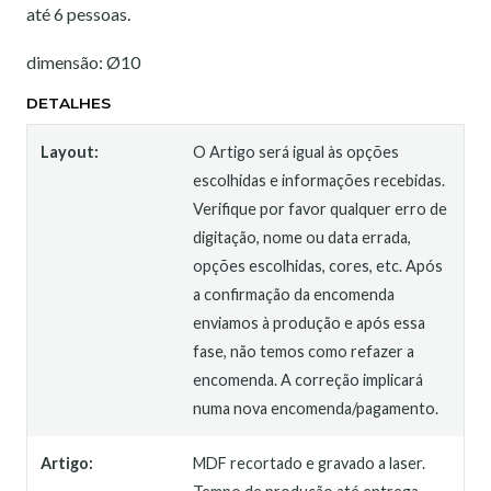
até 6 pessoas.
dimensão: Ø10
DETALHES
Layout:
O Artigo será igual às opções
escolhidas e informações recebidas.
Verifique por favor qualquer erro de
digitação, nome ou data errada,
opções escolhidas, cores, etc. Após
a confirmação da encomenda
enviamos à produção e após essa
fase, não temos como refazer a
encomenda. A correção implicará
numa nova encomenda/pagamento.
Artigo:
MDF recortado e gravado a laser.