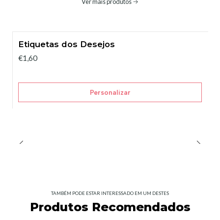
Ver mais produtos
Etiquetas dos Desejos
€1,60
Personalizar
TAMBÉM PODE ESTAR INTERESSADO EM UM DESTES
Produtos Recomendados