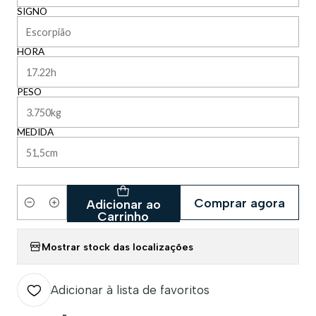
SIGNO
HORA
PESO
MEDIDA
Comprar agora
Adicionar ao
Quantidade
Carrinho
Mostrar stock das localizações
Adicionar à lista de favoritos