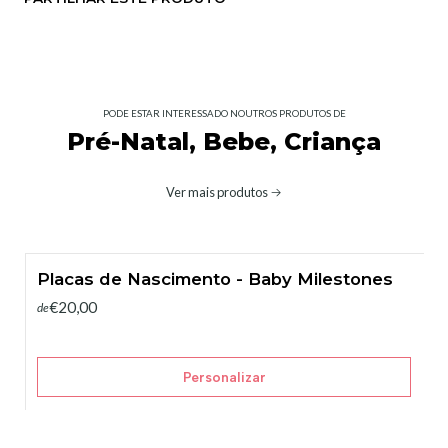
PODE ESTAR INTERESSADO NOUTROS PRODUTOS DE
Pré-Natal, Bebe, Criança
Ver mais produtos
Placas de Nascimento - Baby Milestones
€20,00
de
Personalizar