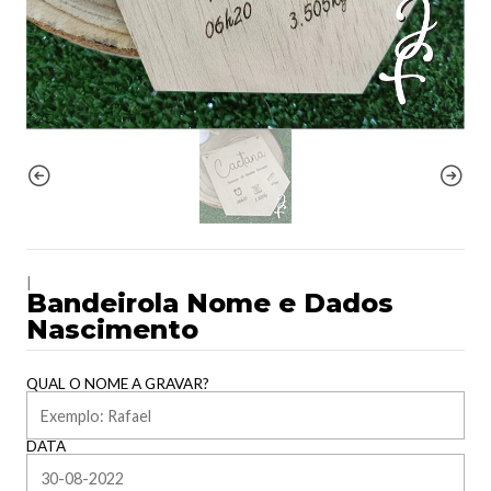
|
Bandeirola Nome e Dados
Nascimento
QUAL O NOME A GRAVAR?
DATA