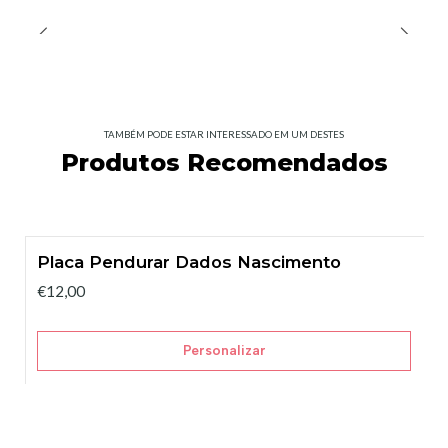
TAMBÉM PODE ESTAR INTERESSADO EM UM DESTES
Produtos Recomendados
Placa Pendurar Dados Nascimento
€12,00
Personalizar