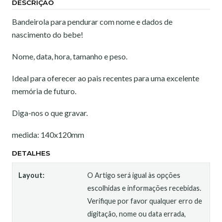
DESCRIÇÃO
Bandeirola para pendurar com nome e dados de
nascimento do bebe!
Nome, data, hora, tamanho e peso.
Ideal para oferecer ao pais recentes para uma excelente
memória de futuro.
Diga-nos o que gravar.
medida: 140x120mm
DETALHES
Layout:
O Artigo será igual às opções
escolhidas e informações recebidas.
Verifique por favor qualquer erro de
digitação, nome ou data errada,