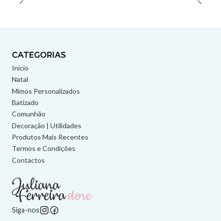
CATEGORIAS
Início
Natal
Mimos Personalizados
Batizado
Comunhão
Decoração | Utilidades
Produtos Mais Recentes
Termos e Condições
Contactos
Siga-nos