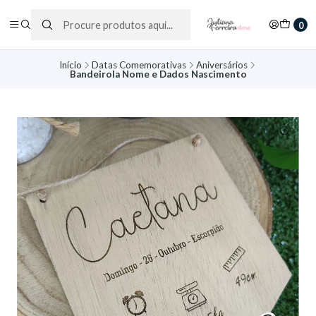
0
Início
Datas Comemorativas
Aniversários
Bandeirola Nome e Dados Nascimento