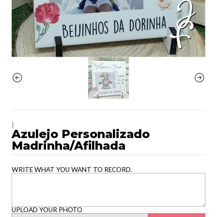
|
Azulejo Personalizado
Madrinha/Afilhada
WRITE WHAT YOU WANT TO RECORD.
UPLOAD YOUR PHOTO