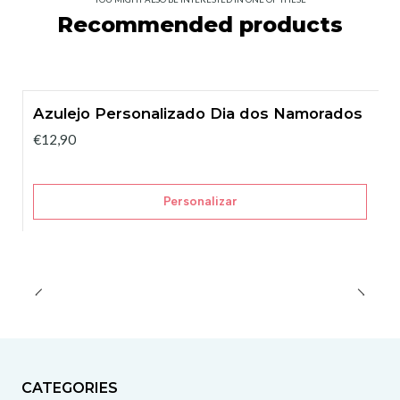
Recommended products
Azulejo Personalizado Dia dos Namorados
€12,90
Personalizar
CATEGORIES