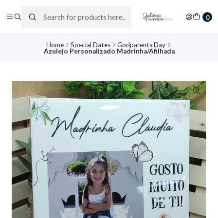
0
Home
Special Dates
Godparents Day
Azulejo Personalizado Madrinha/Afilhada