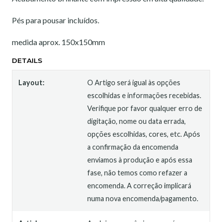
Pés para pousar incluídos.
medida aprox. 150x150mm
DETAILS
Layout:
O Artigo será igual às opções
escolhidas e informações recebidas.
Verifique por favor qualquer erro de
digitação, nome ou data errada,
opções escolhidas, cores, etc. Após
a confirmação da encomenda
enviamos à produção e após essa
fase, não temos como refazer a
encomenda. A correção implicará
numa nova encomenda/pagamento.