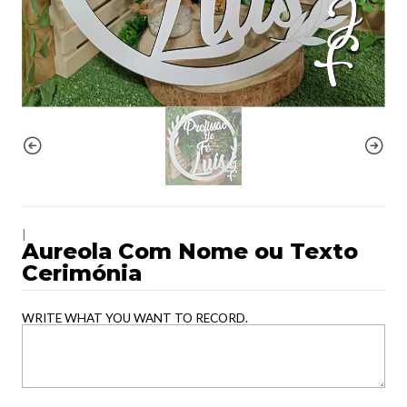
|
Aureola Com Nome ou Texto
Cerimónia
WRITE WHAT YOU WANT TO RECORD.