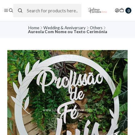
0
Home
Wedding & Anniversary
Others
Aureola Com Nome ou Texto Cerimónia