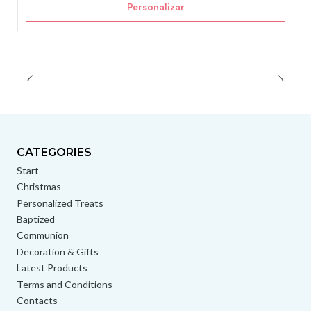
Personalizar
CATEGORIES
Start
Christmas
Personalized Treats
Baptized
Communion
Decoration & Gifts
Latest Products
Terms and Conditions
Contacts